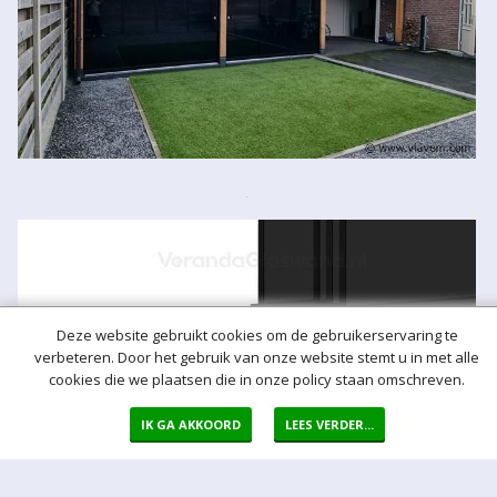
Deze website gebruikt cookies om de gebruikerservaring te
verbeteren. Door het gebruik van onze website stemt u in met alle
cookies die we plaatsen die in onze policy staan omschreven.
IK GA AKKOORD
LEES VERDER...