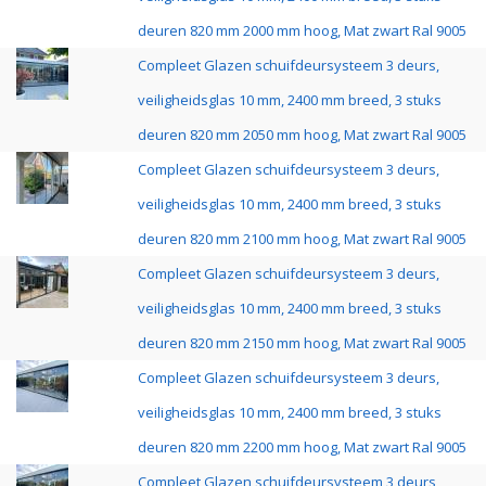
deuren 820 mm 2000 mm hoog, Mat zwart Ral 9005
Compleet Glazen schuifdeursysteem 3 deurs,
veiligheidsglas 10 mm, 2400 mm breed, 3 stuks
deuren 820 mm 2050 mm hoog, Mat zwart Ral 9005
Compleet Glazen schuifdeursysteem 3 deurs,
veiligheidsglas 10 mm, 2400 mm breed, 3 stuks
deuren 820 mm 2100 mm hoog, Mat zwart Ral 9005
Compleet Glazen schuifdeursysteem 3 deurs,
veiligheidsglas 10 mm, 2400 mm breed, 3 stuks
deuren 820 mm 2150 mm hoog, Mat zwart Ral 9005
Compleet Glazen schuifdeursysteem 3 deurs,
veiligheidsglas 10 mm, 2400 mm breed, 3 stuks
deuren 820 mm 2200 mm hoog, Mat zwart Ral 9005
Compleet Glazen schuifdeursysteem 3 deurs,