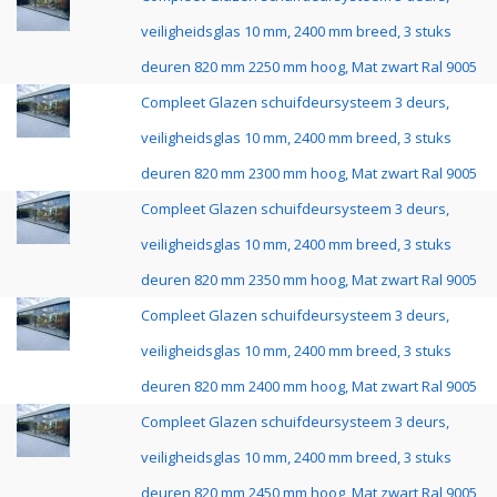
veiligheidsglas 10 mm, 2400 mm breed, 3 stuks
deuren 820 mm 2250 mm hoog, Mat zwart Ral 9005
Compleet Glazen schuifdeursysteem 3 deurs,
veiligheidsglas 10 mm, 2400 mm breed, 3 stuks
deuren 820 mm 2300 mm hoog, Mat zwart Ral 9005
Compleet Glazen schuifdeursysteem 3 deurs,
veiligheidsglas 10 mm, 2400 mm breed, 3 stuks
deuren 820 mm 2350 mm hoog, Mat zwart Ral 9005
Compleet Glazen schuifdeursysteem 3 deurs,
veiligheidsglas 10 mm, 2400 mm breed, 3 stuks
deuren 820 mm 2400 mm hoog, Mat zwart Ral 9005
Compleet Glazen schuifdeursysteem 3 deurs,
veiligheidsglas 10 mm, 2400 mm breed, 3 stuks
deuren 820 mm 2450 mm hoog, Mat zwart Ral 9005