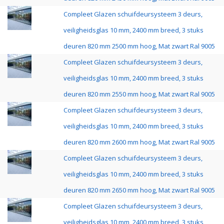
Compleet Glazen schuifdeursysteem 3 deurs,
veiligheidsglas 10 mm, 2400 mm breed, 3 stuks
deuren 820 mm 2500 mm hoog, Mat zwart Ral 9005
Compleet Glazen schuifdeursysteem 3 deurs,
veiligheidsglas 10 mm, 2400 mm breed, 3 stuks
deuren 820 mm 2550 mm hoog, Mat zwart Ral 9005
Compleet Glazen schuifdeursysteem 3 deurs,
veiligheidsglas 10 mm, 2400 mm breed, 3 stuks
deuren 820 mm 2600 mm hoog, Mat zwart Ral 9005
Compleet Glazen schuifdeursysteem 3 deurs,
veiligheidsglas 10 mm, 2400 mm breed, 3 stuks
deuren 820 mm 2650 mm hoog, Mat zwart Ral 9005
Compleet Glazen schuifdeursysteem 3 deurs,
veiligheidsglas 10 mm, 2400 mm breed, 3 stuks