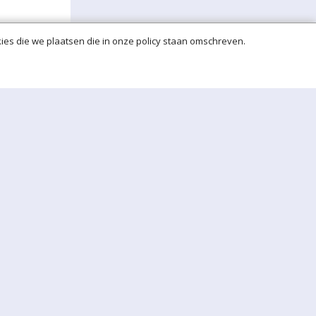
ies die we plaatsen die in onze policy staan omschreven.