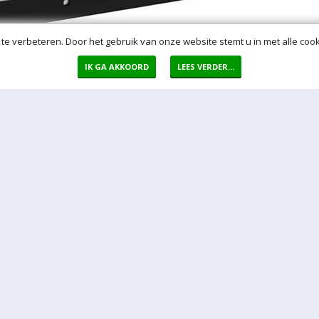
te verbeteren. Door het gebruik van onze website stemt u in met alle cook
IK GA AKKOORD
LEES VERDER...