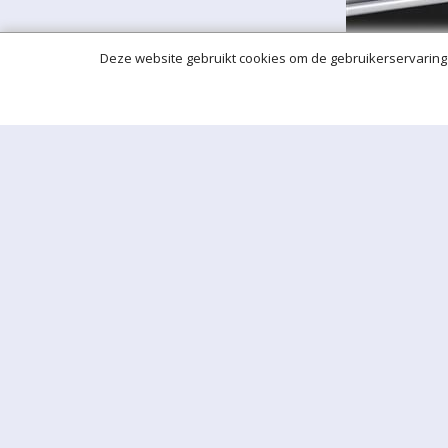
Deze website gebruikt cookies om de gebruikerservaring 