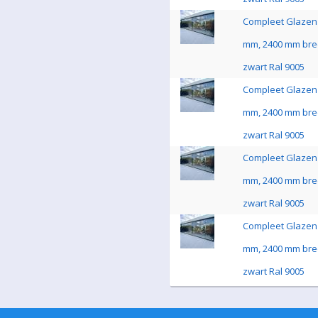
Compleet Glazen 
mm, 2400 mm bre
zwart Ral 9005
Compleet Glazen 
mm, 2400 mm bre
zwart Ral 9005
Compleet Glazen 
mm, 2400 mm bre
zwart Ral 9005
Compleet Glazen 
mm, 2400 mm bre
zwart Ral 9005