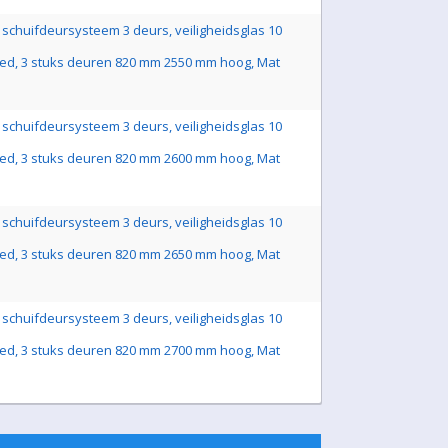
schuifdeursysteem 3 deurs, veiligheidsglas 10
ed, 3 stuks deuren 820 mm 2550 mm hoog, Mat
schuifdeursysteem 3 deurs, veiligheidsglas 10
ed, 3 stuks deuren 820 mm 2600 mm hoog, Mat
schuifdeursysteem 3 deurs, veiligheidsglas 10
ed, 3 stuks deuren 820 mm 2650 mm hoog, Mat
schuifdeursysteem 3 deurs, veiligheidsglas 10
ed, 3 stuks deuren 820 mm 2700 mm hoog, Mat