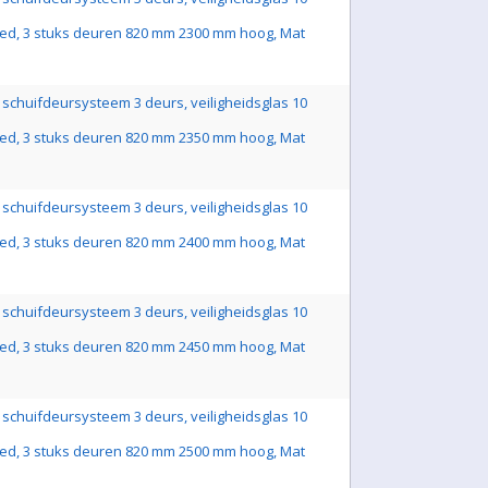
ed, 3 stuks deuren 820 mm 2300 mm hoog, Mat
schuifdeursysteem 3 deurs, veiligheidsglas 10
ed, 3 stuks deuren 820 mm 2350 mm hoog, Mat
schuifdeursysteem 3 deurs, veiligheidsglas 10
ed, 3 stuks deuren 820 mm 2400 mm hoog, Mat
schuifdeursysteem 3 deurs, veiligheidsglas 10
ed, 3 stuks deuren 820 mm 2450 mm hoog, Mat
schuifdeursysteem 3 deurs, veiligheidsglas 10
ed, 3 stuks deuren 820 mm 2500 mm hoog, Mat