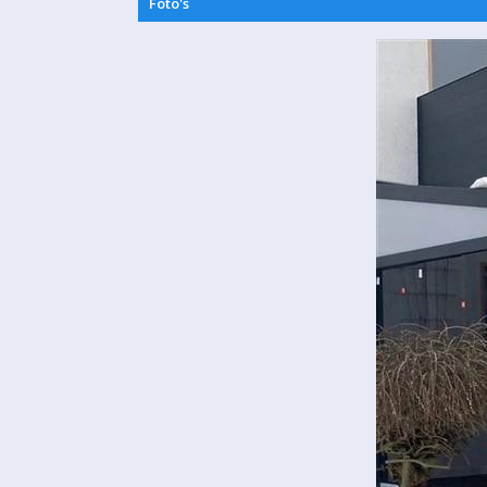
Foto's