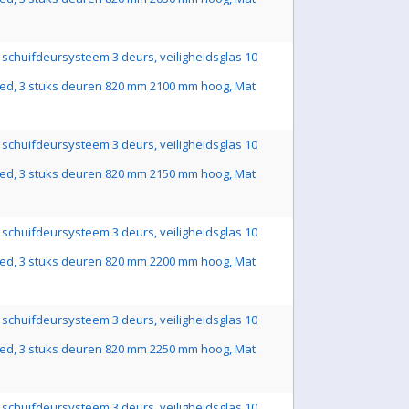
schuifdeursysteem 3 deurs, veiligheidsglas 10
ed, 3 stuks deuren 820 mm 2100 mm hoog, Mat
schuifdeursysteem 3 deurs, veiligheidsglas 10
ed, 3 stuks deuren 820 mm 2150 mm hoog, Mat
schuifdeursysteem 3 deurs, veiligheidsglas 10
ed, 3 stuks deuren 820 mm 2200 mm hoog, Mat
schuifdeursysteem 3 deurs, veiligheidsglas 10
ed, 3 stuks deuren 820 mm 2250 mm hoog, Mat
schuifdeursysteem 3 deurs, veiligheidsglas 10