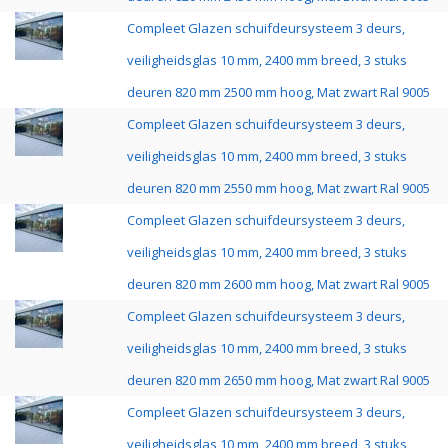
Compleet Glazen schuifdeursysteem 3 deurs,
veiligheidsglas 10 mm, 2400 mm breed, 3 stuks
deuren 820 mm 2500 mm hoog, Mat zwart Ral 9005
Compleet Glazen schuifdeursysteem 3 deurs,
veiligheidsglas 10 mm, 2400 mm breed, 3 stuks
deuren 820 mm 2550 mm hoog, Mat zwart Ral 9005
Compleet Glazen schuifdeursysteem 3 deurs,
veiligheidsglas 10 mm, 2400 mm breed, 3 stuks
deuren 820 mm 2600 mm hoog, Mat zwart Ral 9005
Compleet Glazen schuifdeursysteem 3 deurs,
veiligheidsglas 10 mm, 2400 mm breed, 3 stuks
deuren 820 mm 2650 mm hoog, Mat zwart Ral 9005
Compleet Glazen schuifdeursysteem 3 deurs,
veiligheidsglas 10 mm, 2400 mm breed, 3 stuks