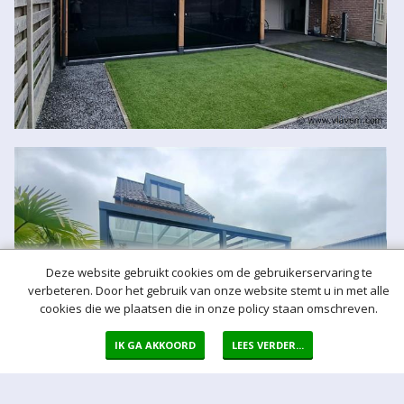
Deze website gebruikt cookies om de gebruikerservaring te
verbeteren. Door het gebruik van onze website stemt u in met alle
cookies die we plaatsen die in onze policy staan omschreven.
IK GA AKKOORD
LEES VERDER...