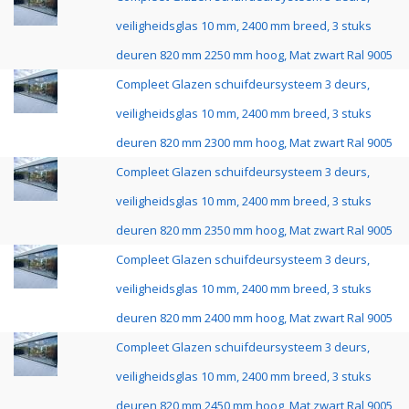
veiligheidsglas 10 mm, 2400 mm breed, 3 stuks
deuren 820 mm 2250 mm hoog, Mat zwart Ral 9005
Compleet Glazen schuifdeursysteem 3 deurs,
veiligheidsglas 10 mm, 2400 mm breed, 3 stuks
deuren 820 mm 2300 mm hoog, Mat zwart Ral 9005
Compleet Glazen schuifdeursysteem 3 deurs,
veiligheidsglas 10 mm, 2400 mm breed, 3 stuks
deuren 820 mm 2350 mm hoog, Mat zwart Ral 9005
Compleet Glazen schuifdeursysteem 3 deurs,
veiligheidsglas 10 mm, 2400 mm breed, 3 stuks
deuren 820 mm 2400 mm hoog, Mat zwart Ral 9005
Compleet Glazen schuifdeursysteem 3 deurs,
veiligheidsglas 10 mm, 2400 mm breed, 3 stuks
deuren 820 mm 2450 mm hoog, Mat zwart Ral 9005