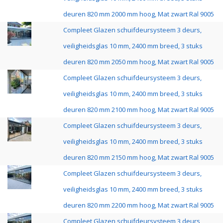
deuren 820 mm 2000 mm hoog, Mat zwart Ral 9005
Compleet Glazen schuifdeursysteem 3 deurs,
veiligheidsglas 10 mm, 2400 mm breed, 3 stuks
deuren 820 mm 2050 mm hoog, Mat zwart Ral 9005
Compleet Glazen schuifdeursysteem 3 deurs,
veiligheidsglas 10 mm, 2400 mm breed, 3 stuks
deuren 820 mm 2100 mm hoog, Mat zwart Ral 9005
Compleet Glazen schuifdeursysteem 3 deurs,
veiligheidsglas 10 mm, 2400 mm breed, 3 stuks
deuren 820 mm 2150 mm hoog, Mat zwart Ral 9005
Compleet Glazen schuifdeursysteem 3 deurs,
veiligheidsglas 10 mm, 2400 mm breed, 3 stuks
deuren 820 mm 2200 mm hoog, Mat zwart Ral 9005
Compleet Glazen schuifdeursysteem 3 deurs,