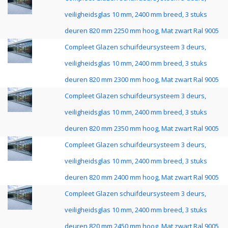
veiligheidsglas 10 mm, 2400 mm breed, 3 stuks
deuren 820 mm 2250 mm hoog, Mat zwart Ral 9005
Compleet Glazen schuifdeursysteem 3 deurs,
veiligheidsglas 10 mm, 2400 mm breed, 3 stuks
deuren 820 mm 2300 mm hoog, Mat zwart Ral 9005
Compleet Glazen schuifdeursysteem 3 deurs,
veiligheidsglas 10 mm, 2400 mm breed, 3 stuks
deuren 820 mm 2350 mm hoog, Mat zwart Ral 9005
Compleet Glazen schuifdeursysteem 3 deurs,
veiligheidsglas 10 mm, 2400 mm breed, 3 stuks
deuren 820 mm 2400 mm hoog, Mat zwart Ral 9005
Compleet Glazen schuifdeursysteem 3 deurs,
veiligheidsglas 10 mm, 2400 mm breed, 3 stuks
deuren 820 mm 2450 mm hoog, Mat zwart Ral 9005