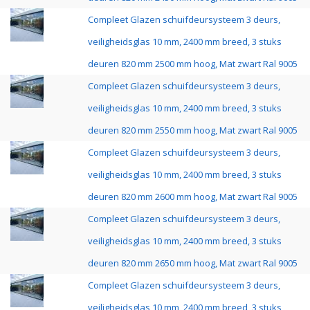
Compleet Glazen schuifdeursysteem 3 deurs,
veiligheidsglas 10 mm, 2400 mm breed, 3 stuks
deuren 820 mm 2500 mm hoog, Mat zwart Ral 9005
Compleet Glazen schuifdeursysteem 3 deurs,
veiligheidsglas 10 mm, 2400 mm breed, 3 stuks
deuren 820 mm 2550 mm hoog, Mat zwart Ral 9005
Compleet Glazen schuifdeursysteem 3 deurs,
veiligheidsglas 10 mm, 2400 mm breed, 3 stuks
deuren 820 mm 2600 mm hoog, Mat zwart Ral 9005
Compleet Glazen schuifdeursysteem 3 deurs,
veiligheidsglas 10 mm, 2400 mm breed, 3 stuks
deuren 820 mm 2650 mm hoog, Mat zwart Ral 9005
Compleet Glazen schuifdeursysteem 3 deurs,
veiligheidsglas 10 mm, 2400 mm breed, 3 stuks