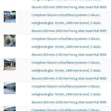
deuren 820 mm 2000 mm hoog, Mat zwart Ral 9005
Compleet Glazen schuifdeursysteem 3 deurs,
veiligheidsglas 10 mm, 2400 mm breed, 3 stuks
deuren 820 mm 2050 mm hoog, Mat zwart Ral 9005
Compleet Glazen schuifdeursysteem 3 deurs,
veiligheidsglas 10 mm, 2400 mm breed, 3 stuks
deuren 820 mm 2100 mm hoog, Mat zwart Ral 9005
Compleet Glazen schuifdeursysteem 3 deurs,
veiligheidsglas 10 mm, 2400 mm breed, 3 stuks
deuren 820 mm 2150 mm hoog, Mat zwart Ral 9005
Compleet Glazen schuifdeursysteem 3 deurs,
veiligheidsglas 10 mm, 2400 mm breed, 3 stuks
deuren 820 mm 2200 mm hoog, Mat zwart Ral 9005
Compleet Glazen schuifdeursysteem 3 deurs,