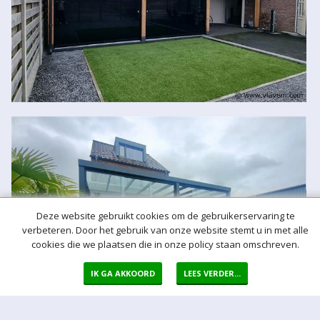
Deze website gebruikt cookies om de gebruikerservaring te
verbeteren. Door het gebruik van onze website stemt u in met alle
cookies die we plaatsen die in onze policy staan omschreven.
IK GA AKKOORD
LEES VERDER...