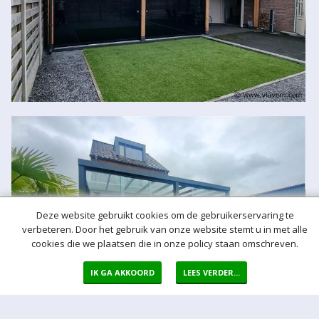
Deze website gebruikt cookies om de gebruikerservaring te
verbeteren. Door het gebruik van onze website stemt u in met alle
cookies die we plaatsen die in onze policy staan omschreven.
IK GA AKKOORD
LEES VERDER...