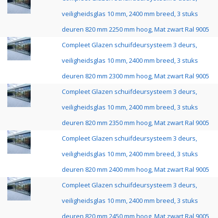
veiligheidsglas 10 mm, 2400 mm breed, 3 stuks
deuren 820 mm 2250 mm hoog, Mat zwart Ral 9005
Compleet Glazen schuifdeursysteem 3 deurs,
veiligheidsglas 10 mm, 2400 mm breed, 3 stuks
deuren 820 mm 2300 mm hoog, Mat zwart Ral 9005
Compleet Glazen schuifdeursysteem 3 deurs,
veiligheidsglas 10 mm, 2400 mm breed, 3 stuks
deuren 820 mm 2350 mm hoog, Mat zwart Ral 9005
Compleet Glazen schuifdeursysteem 3 deurs,
veiligheidsglas 10 mm, 2400 mm breed, 3 stuks
deuren 820 mm 2400 mm hoog, Mat zwart Ral 9005
Compleet Glazen schuifdeursysteem 3 deurs,
veiligheidsglas 10 mm, 2400 mm breed, 3 stuks
deuren 820 mm 2450 mm hoog, Mat zwart Ral 9005