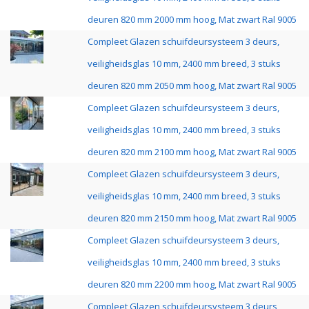
deuren 820 mm 2000 mm hoog, Mat zwart Ral 9005
Compleet Glazen schuifdeursysteem 3 deurs,
veiligheidsglas 10 mm, 2400 mm breed, 3 stuks
deuren 820 mm 2050 mm hoog, Mat zwart Ral 9005
Compleet Glazen schuifdeursysteem 3 deurs,
veiligheidsglas 10 mm, 2400 mm breed, 3 stuks
deuren 820 mm 2100 mm hoog, Mat zwart Ral 9005
Compleet Glazen schuifdeursysteem 3 deurs,
veiligheidsglas 10 mm, 2400 mm breed, 3 stuks
deuren 820 mm 2150 mm hoog, Mat zwart Ral 9005
Compleet Glazen schuifdeursysteem 3 deurs,
veiligheidsglas 10 mm, 2400 mm breed, 3 stuks
deuren 820 mm 2200 mm hoog, Mat zwart Ral 9005
Compleet Glazen schuifdeursysteem 3 deurs,