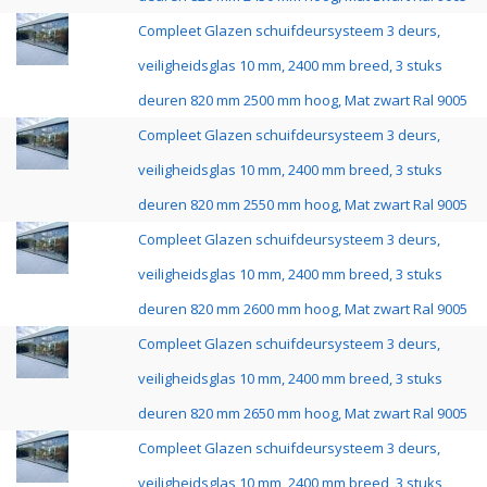
Compleet Glazen schuifdeursysteem 3 deurs,
veiligheidsglas 10 mm, 2400 mm breed, 3 stuks
deuren 820 mm 2500 mm hoog, Mat zwart Ral 9005
Compleet Glazen schuifdeursysteem 3 deurs,
veiligheidsglas 10 mm, 2400 mm breed, 3 stuks
deuren 820 mm 2550 mm hoog, Mat zwart Ral 9005
Compleet Glazen schuifdeursysteem 3 deurs,
veiligheidsglas 10 mm, 2400 mm breed, 3 stuks
deuren 820 mm 2600 mm hoog, Mat zwart Ral 9005
Compleet Glazen schuifdeursysteem 3 deurs,
veiligheidsglas 10 mm, 2400 mm breed, 3 stuks
deuren 820 mm 2650 mm hoog, Mat zwart Ral 9005
Compleet Glazen schuifdeursysteem 3 deurs,
veiligheidsglas 10 mm, 2400 mm breed, 3 stuks