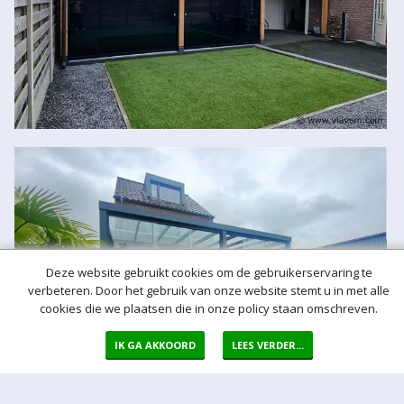
Deze website gebruikt cookies om de gebruikerservaring te
verbeteren. Door het gebruik van onze website stemt u in met alle
cookies die we plaatsen die in onze policy staan omschreven.
IK GA AKKOORD
LEES VERDER...