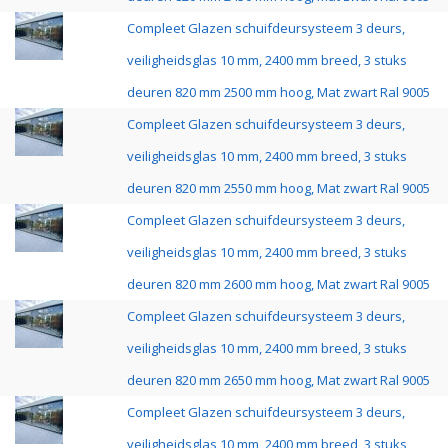
Compleet Glazen schuifdeursysteem 3 deurs,
veiligheidsglas 10 mm, 2400 mm breed, 3 stuks
deuren 820 mm 2500 mm hoog, Mat zwart Ral 9005
Compleet Glazen schuifdeursysteem 3 deurs,
veiligheidsglas 10 mm, 2400 mm breed, 3 stuks
deuren 820 mm 2550 mm hoog, Mat zwart Ral 9005
Compleet Glazen schuifdeursysteem 3 deurs,
veiligheidsglas 10 mm, 2400 mm breed, 3 stuks
deuren 820 mm 2600 mm hoog, Mat zwart Ral 9005
Compleet Glazen schuifdeursysteem 3 deurs,
veiligheidsglas 10 mm, 2400 mm breed, 3 stuks
deuren 820 mm 2650 mm hoog, Mat zwart Ral 9005
Compleet Glazen schuifdeursysteem 3 deurs,
veiligheidsglas 10 mm, 2400 mm breed, 3 stuks