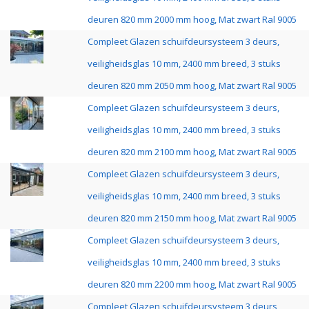
deuren 820 mm 2000 mm hoog, Mat zwart Ral 9005
Compleet Glazen schuifdeursysteem 3 deurs,
veiligheidsglas 10 mm, 2400 mm breed, 3 stuks
deuren 820 mm 2050 mm hoog, Mat zwart Ral 9005
Compleet Glazen schuifdeursysteem 3 deurs,
veiligheidsglas 10 mm, 2400 mm breed, 3 stuks
deuren 820 mm 2100 mm hoog, Mat zwart Ral 9005
Compleet Glazen schuifdeursysteem 3 deurs,
veiligheidsglas 10 mm, 2400 mm breed, 3 stuks
deuren 820 mm 2150 mm hoog, Mat zwart Ral 9005
Compleet Glazen schuifdeursysteem 3 deurs,
veiligheidsglas 10 mm, 2400 mm breed, 3 stuks
deuren 820 mm 2200 mm hoog, Mat zwart Ral 9005
Compleet Glazen schuifdeursysteem 3 deurs,