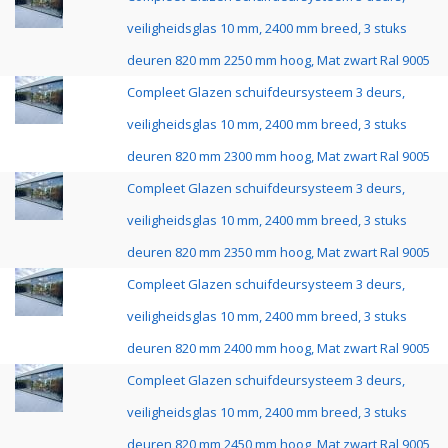
veiligheidsglas 10 mm, 2400 mm breed, 3 stuks
deuren 820 mm 2250 mm hoog, Mat zwart Ral 9005
Compleet Glazen schuifdeursysteem 3 deurs,
veiligheidsglas 10 mm, 2400 mm breed, 3 stuks
deuren 820 mm 2300 mm hoog, Mat zwart Ral 9005
Compleet Glazen schuifdeursysteem 3 deurs,
veiligheidsglas 10 mm, 2400 mm breed, 3 stuks
deuren 820 mm 2350 mm hoog, Mat zwart Ral 9005
Compleet Glazen schuifdeursysteem 3 deurs,
veiligheidsglas 10 mm, 2400 mm breed, 3 stuks
deuren 820 mm 2400 mm hoog, Mat zwart Ral 9005
Compleet Glazen schuifdeursysteem 3 deurs,
veiligheidsglas 10 mm, 2400 mm breed, 3 stuks
deuren 820 mm 2450 mm hoog, Mat zwart Ral 9005