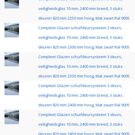
veiligheidsglas 10 mm, 2400 mm breed, 3 stuks
deuren 820 mm 2250 mm hoog, Mat zwart Ral 9005
Compleet Glazen schuifdeursysteem 3 deurs,
veiligheidsglas 10 mm, 2400 mm breed, 3 stuks
deuren 820 mm 2300 mm hoog, Mat zwart Ral 9005
Compleet Glazen schuifdeursysteem 3 deurs,
veiligheidsglas 10 mm, 2400 mm breed, 3 stuks
deuren 820 mm 2350 mm hoog, Mat zwart Ral 9005
Compleet Glazen schuifdeursysteem 3 deurs,
veiligheidsglas 10 mm, 2400 mm breed, 3 stuks
deuren 820 mm 2400 mm hoog, Mat zwart Ral 9005
Compleet Glazen schuifdeursysteem 3 deurs,
veiligheidsglas 10 mm, 2400 mm breed, 3 stuks
deuren 820 mm 2450 mm hoog, Mat zwart Ral 9005