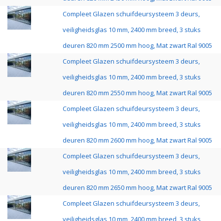
Compleet Glazen schuifdeursysteem 3 deurs,
veiligheidsglas 10 mm, 2400 mm breed, 3 stuks
deuren 820 mm 2500 mm hoog, Mat zwart Ral 9005
Compleet Glazen schuifdeursysteem 3 deurs,
veiligheidsglas 10 mm, 2400 mm breed, 3 stuks
deuren 820 mm 2550 mm hoog, Mat zwart Ral 9005
Compleet Glazen schuifdeursysteem 3 deurs,
veiligheidsglas 10 mm, 2400 mm breed, 3 stuks
deuren 820 mm 2600 mm hoog, Mat zwart Ral 9005
Compleet Glazen schuifdeursysteem 3 deurs,
veiligheidsglas 10 mm, 2400 mm breed, 3 stuks
deuren 820 mm 2650 mm hoog, Mat zwart Ral 9005
Compleet Glazen schuifdeursysteem 3 deurs,
veiligheidsglas 10 mm, 2400 mm breed, 3 stuks