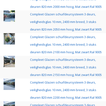
deuren 820 mm 2000 mm hoog, Mat zwart Ral 9005
Compleet Glazen schuifdeursysteem 3 deurs,
veiligheidsglas 10 mm, 2400 mm breed, 3 stuks
deuren 820 mm 2050 mm hoog, Mat zwart Ral 9005
Compleet Glazen schuifdeursysteem 3 deurs,
veiligheidsglas 10 mm, 2400 mm breed, 3 stuks
deuren 820 mm 2100 mm hoog, Mat zwart Ral 9005
Compleet Glazen schuifdeursysteem 3 deurs,
veiligheidsglas 10 mm, 2400 mm breed, 3 stuks
deuren 820 mm 2150 mm hoog, Mat zwart Ral 9005
Compleet Glazen schuifdeursysteem 3 deurs,
veiligheidsglas 10 mm, 2400 mm breed, 3 stuks
deuren 820 mm 2200 mm hoog, Mat zwart Ral 9005
Compleet Glazen schuifdeursysteem 3 deurs,