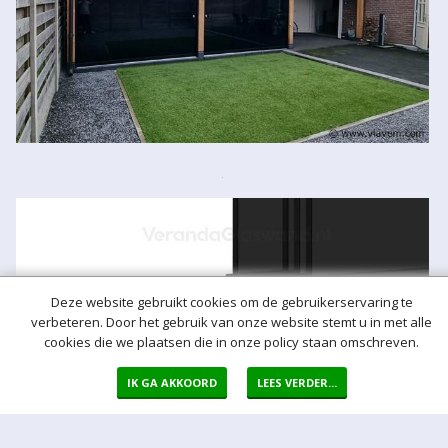
Deze website gebruikt cookies om de gebruikerservaring te
verbeteren. Door het gebruik van onze website stemt u in met alle
cookies die we plaatsen die in onze policy staan omschreven.
IK GA AKKOORD
LEES VERDER...