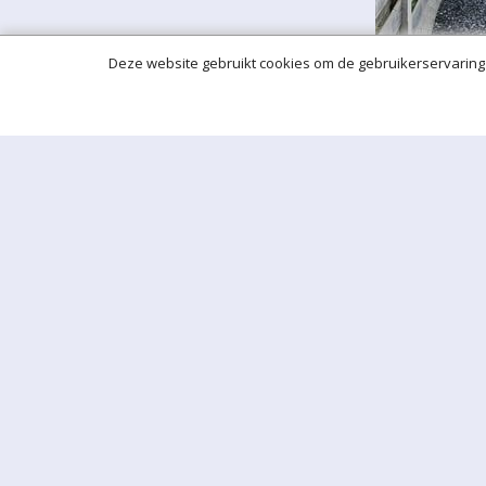
Deze website gebruikt cookies om de gebruikerservaring 