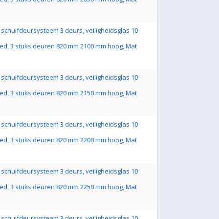
schuifdeursysteem 3 deurs, veiligheidsglas 10
ed, 3 stuks deuren 820 mm 2100 mm hoog, Mat
schuifdeursysteem 3 deurs, veiligheidsglas 10
ed, 3 stuks deuren 820 mm 2150 mm hoog, Mat
schuifdeursysteem 3 deurs, veiligheidsglas 10
ed, 3 stuks deuren 820 mm 2200 mm hoog, Mat
schuifdeursysteem 3 deurs, veiligheidsglas 10
ed, 3 stuks deuren 820 mm 2250 mm hoog, Mat
schuifdeursysteem 3 deurs, veiligheidsglas 10