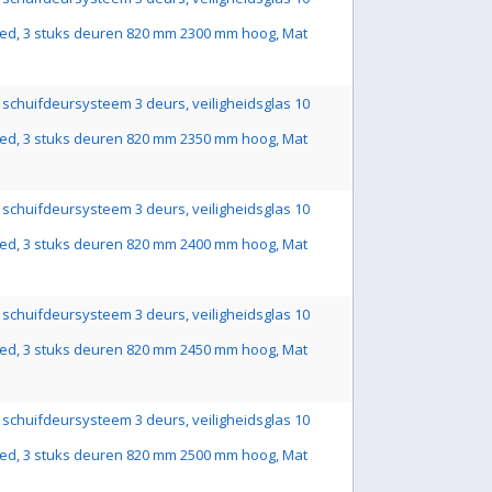
ed, 3 stuks deuren 820 mm 2300 mm hoog, Mat
schuifdeursysteem 3 deurs, veiligheidsglas 10
ed, 3 stuks deuren 820 mm 2350 mm hoog, Mat
schuifdeursysteem 3 deurs, veiligheidsglas 10
ed, 3 stuks deuren 820 mm 2400 mm hoog, Mat
schuifdeursysteem 3 deurs, veiligheidsglas 10
ed, 3 stuks deuren 820 mm 2450 mm hoog, Mat
schuifdeursysteem 3 deurs, veiligheidsglas 10
ed, 3 stuks deuren 820 mm 2500 mm hoog, Mat