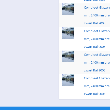
Compleet Glazen 
mm, 2400 mm bre
zwart Ral 9005
Compleet Glazen 
mm, 2400 mm bre
zwart Ral 9005
Compleet Glazen 
mm, 2400 mm bre
zwart Ral 9005
Compleet Glazen 
mm, 2400 mm bre
zwart Ral 9005