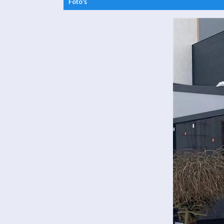
Foto's