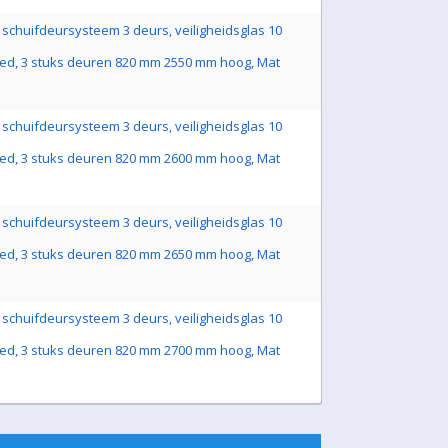
schuifdeursysteem 3 deurs, veiligheidsglas 10
ed, 3 stuks deuren 820 mm 2550 mm hoog, Mat
schuifdeursysteem 3 deurs, veiligheidsglas 10
ed, 3 stuks deuren 820 mm 2600 mm hoog, Mat
schuifdeursysteem 3 deurs, veiligheidsglas 10
ed, 3 stuks deuren 820 mm 2650 mm hoog, Mat
schuifdeursysteem 3 deurs, veiligheidsglas 10
ed, 3 stuks deuren 820 mm 2700 mm hoog, Mat