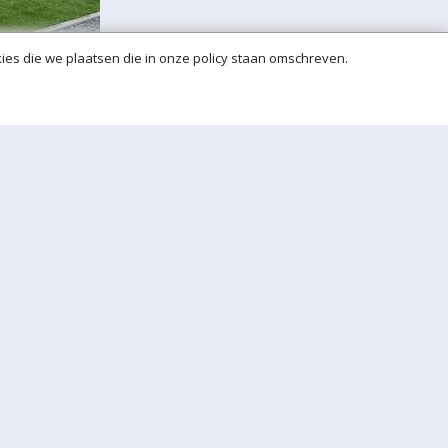
ies die we plaatsen die in onze policy staan omschreven.