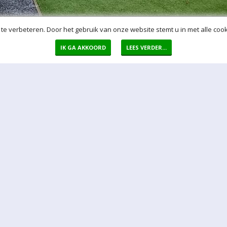
te verbeteren. Door het gebruik van onze website stemt u in met alle cook
IK GA AKKOORD
LEES VERDER...