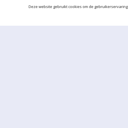
Deze website gebruikt cookies om de gebruikerservaring 