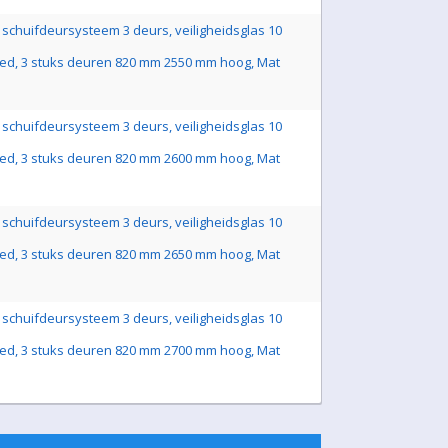
schuifdeursysteem 3 deurs, veiligheidsglas 10
ed, 3 stuks deuren 820 mm 2550 mm hoog, Mat
schuifdeursysteem 3 deurs, veiligheidsglas 10
ed, 3 stuks deuren 820 mm 2600 mm hoog, Mat
schuifdeursysteem 3 deurs, veiligheidsglas 10
ed, 3 stuks deuren 820 mm 2650 mm hoog, Mat
schuifdeursysteem 3 deurs, veiligheidsglas 10
ed, 3 stuks deuren 820 mm 2700 mm hoog, Mat