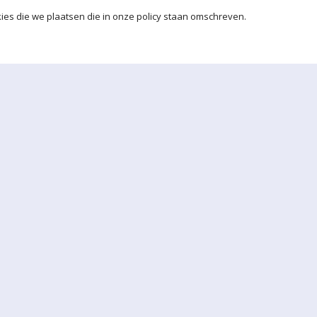
ies die we plaatsen die in onze policy staan omschreven.