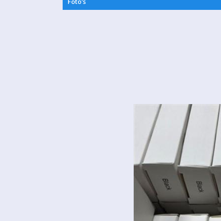
Foto's