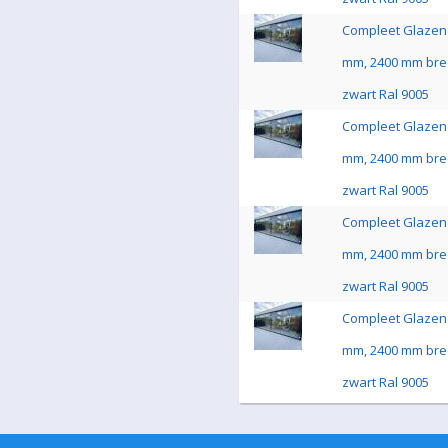
Compleet Glazen 
mm, 2400 mm bre
zwart Ral 9005
Compleet Glazen 
mm, 2400 mm bre
zwart Ral 9005
Compleet Glazen 
mm, 2400 mm bre
zwart Ral 9005
Compleet Glazen 
mm, 2400 mm bre
zwart Ral 9005