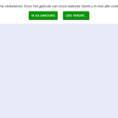
te verbeteren. Door het gebruik van onze website stemt u in met alle cook
IK GA AKKOORD
LEES VERDER...