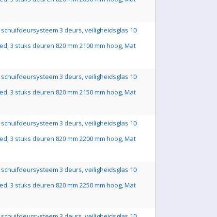
schuifdeursysteem 3 deurs, veiligheidsglas 10
ed, 3 stuks deuren 820 mm 2100 mm hoog, Mat
schuifdeursysteem 3 deurs, veiligheidsglas 10
ed, 3 stuks deuren 820 mm 2150 mm hoog, Mat
schuifdeursysteem 3 deurs, veiligheidsglas 10
ed, 3 stuks deuren 820 mm 2200 mm hoog, Mat
schuifdeursysteem 3 deurs, veiligheidsglas 10
ed, 3 stuks deuren 820 mm 2250 mm hoog, Mat
schuifdeursysteem 3 deurs, veiligheidsglas 10