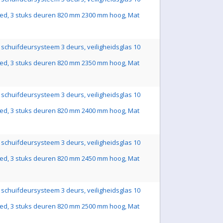
ed, 3 stuks deuren 820 mm 2300 mm hoog, Mat
schuifdeursysteem 3 deurs, veiligheidsglas 10
ed, 3 stuks deuren 820 mm 2350 mm hoog, Mat
schuifdeursysteem 3 deurs, veiligheidsglas 10
ed, 3 stuks deuren 820 mm 2400 mm hoog, Mat
schuifdeursysteem 3 deurs, veiligheidsglas 10
ed, 3 stuks deuren 820 mm 2450 mm hoog, Mat
schuifdeursysteem 3 deurs, veiligheidsglas 10
ed, 3 stuks deuren 820 mm 2500 mm hoog, Mat