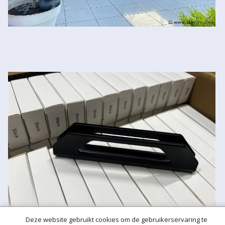
Deze website gebruikt cookies om de gebruikerservaring te