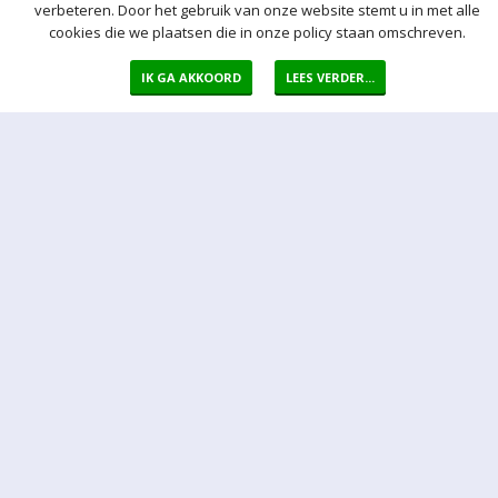
verbeteren. Door het gebruik van onze website stemt u in met alle
cookies die we plaatsen die in onze policy staan omschreven.
IK GA AKKOORD
LEES VERDER...