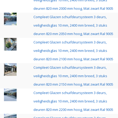
veiligheidsglas 10 mm, 2400 mm breed, 3 stuks
deuren 820 mm 2000 mm hoog, Mat zwart Ral 9005
Compleet Glazen schuifdeursysteem 3 deurs,
veiligheidsglas 10 mm, 2400 mm breed, 3 stuks
deuren 820 mm 2050 mm hoog, Mat zwart Ral 9005
Compleet Glazen schuifdeursysteem 3 deurs,
veiligheidsglas 10 mm, 2400 mm breed, 3 stuks
deuren 820 mm 2100 mm hoog, Mat zwart Ral 9005
Compleet Glazen schuifdeursysteem 3 deurs,
veiligheidsglas 10 mm, 2400 mm breed, 3 stuks
deuren 820 mm 2150 mm hoog, Mat zwart Ral 9005
Compleet Glazen schuifdeursysteem 3 deurs,
veiligheidsglas 10 mm, 2400 mm breed, 3 stuks
deuren 820 mm 2200 mm hoog, Mat zwart Ral 9005