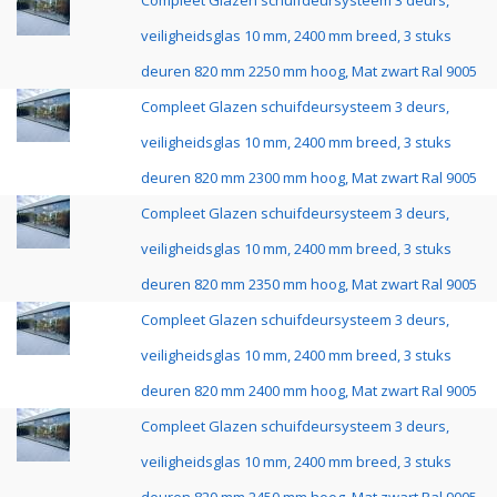
Compleet Glazen schuifdeursysteem 3 deurs,
veiligheidsglas 10 mm, 2400 mm breed, 3 stuks
deuren 820 mm 2250 mm hoog, Mat zwart Ral 9005
Compleet Glazen schuifdeursysteem 3 deurs,
veiligheidsglas 10 mm, 2400 mm breed, 3 stuks
deuren 820 mm 2300 mm hoog, Mat zwart Ral 9005
Compleet Glazen schuifdeursysteem 3 deurs,
veiligheidsglas 10 mm, 2400 mm breed, 3 stuks
deuren 820 mm 2350 mm hoog, Mat zwart Ral 9005
Compleet Glazen schuifdeursysteem 3 deurs,
veiligheidsglas 10 mm, 2400 mm breed, 3 stuks
deuren 820 mm 2400 mm hoog, Mat zwart Ral 9005
Compleet Glazen schuifdeursysteem 3 deurs,
veiligheidsglas 10 mm, 2400 mm breed, 3 stuks