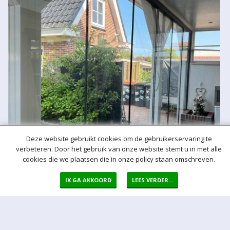
Deze website gebruikt cookies om de gebruikerservaring te
verbeteren. Door het gebruik van onze website stemt u in met alle
cookies die we plaatsen die in onze policy staan omschreven.
IK GA AKKOORD
LEES VERDER...