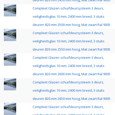
deuren 820 mm 2450 mm hoog, Mat zwart Ral 9005
Compleet Glazen schuifdeursysteem 3 deurs,
veiligheidsglas 10 mm, 2400 mm breed, 3 stuks
deuren 820 mm 2500 mm hoog, Mat zwart Ral 9005
Compleet Glazen schuifdeursysteem 3 deurs,
veiligheidsglas 10 mm, 2400 mm breed, 3 stuks
deuren 820 mm 2550 mm hoog, Mat zwart Ral 9005
Compleet Glazen schuifdeursysteem 3 deurs,
veiligheidsglas 10 mm, 2400 mm breed, 3 stuks
deuren 820 mm 2600 mm hoog, Mat zwart Ral 9005
Compleet Glazen schuifdeursysteem 3 deurs,
veiligheidsglas 10 mm, 2400 mm breed, 3 stuks
deuren 820 mm 2650 mm hoog, Mat zwart Ral 9005
Compleet Glazen schuifdeursysteem 3 deurs,