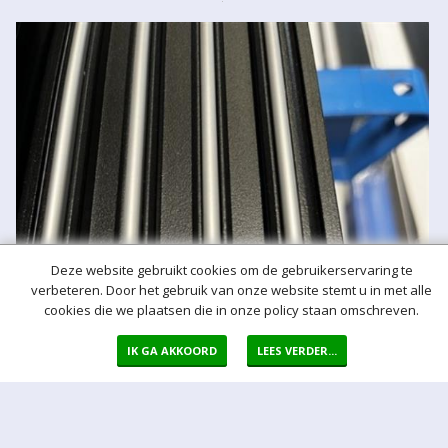
Deze website gebruikt cookies om de gebruikerservaring te
verbeteren. Door het gebruik van onze website stemt u in met alle
cookies die we plaatsen die in onze policy staan omschreven.
IK GA AKKOORD
LEES VERDER...