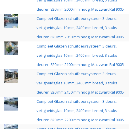
veiligheidsglas 10 mm, 2400 mm breed, 3 stuks
deuren 820 mm 2000 mm hoog, Mat zwart Ral 9005
Compleet Glazen schuifdeursysteem 3 deurs,
veiligheidsglas 10 mm, 2400 mm breed, 3 stuks
deuren 820 mm 2050 mm hoog, Mat zwart Ral 9005
Compleet Glazen schuifdeursysteem 3 deurs,
veiligheidsglas 10 mm, 2400 mm breed, 3 stuks
deuren 820 mm 2100 mm hoog, Mat zwart Ral 9005
Compleet Glazen schuifdeursysteem 3 deurs,
veiligheidsglas 10 mm, 2400 mm breed, 3 stuks
deuren 820 mm 2150 mm hoog, Mat zwart Ral 9005
Compleet Glazen schuifdeursysteem 3 deurs,
veiligheidsglas 10 mm, 2400 mm breed, 3 stuks
deuren 820 mm 2200 mm hoog, Mat zwart Ral 9005