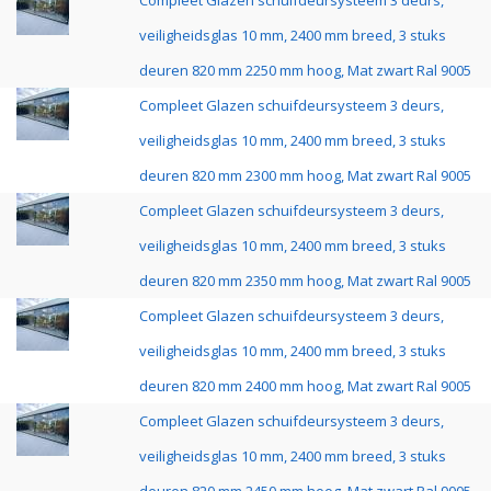
Compleet Glazen schuifdeursysteem 3 deurs,
veiligheidsglas 10 mm, 2400 mm breed, 3 stuks
deuren 820 mm 2250 mm hoog, Mat zwart Ral 9005
Compleet Glazen schuifdeursysteem 3 deurs,
veiligheidsglas 10 mm, 2400 mm breed, 3 stuks
deuren 820 mm 2300 mm hoog, Mat zwart Ral 9005
Compleet Glazen schuifdeursysteem 3 deurs,
veiligheidsglas 10 mm, 2400 mm breed, 3 stuks
deuren 820 mm 2350 mm hoog, Mat zwart Ral 9005
Compleet Glazen schuifdeursysteem 3 deurs,
veiligheidsglas 10 mm, 2400 mm breed, 3 stuks
deuren 820 mm 2400 mm hoog, Mat zwart Ral 9005
Compleet Glazen schuifdeursysteem 3 deurs,
veiligheidsglas 10 mm, 2400 mm breed, 3 stuks