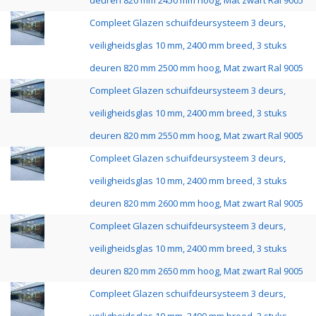
deuren 820 mm 2450 mm hoog, Mat zwart Ral 9005
Compleet Glazen schuifdeursysteem 3 deurs,
veiligheidsglas 10 mm, 2400 mm breed, 3 stuks
deuren 820 mm 2500 mm hoog, Mat zwart Ral 9005
Compleet Glazen schuifdeursysteem 3 deurs,
veiligheidsglas 10 mm, 2400 mm breed, 3 stuks
deuren 820 mm 2550 mm hoog, Mat zwart Ral 9005
Compleet Glazen schuifdeursysteem 3 deurs,
veiligheidsglas 10 mm, 2400 mm breed, 3 stuks
deuren 820 mm 2600 mm hoog, Mat zwart Ral 9005
Compleet Glazen schuifdeursysteem 3 deurs,
veiligheidsglas 10 mm, 2400 mm breed, 3 stuks
deuren 820 mm 2650 mm hoog, Mat zwart Ral 9005
Compleet Glazen schuifdeursysteem 3 deurs,