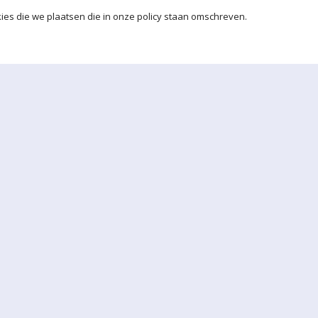
ies die we plaatsen die in onze policy staan omschreven.