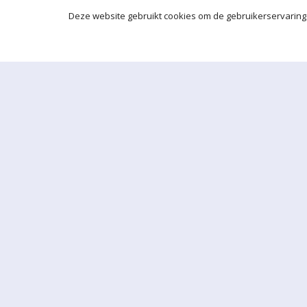
Deze website gebruikt cookies om de gebruikerservaring 