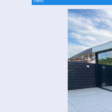
Foto's