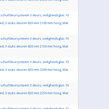
schuifdeursysteem 3 deurs, veiligheidsglas 10
ed, 3 stuks deuren 820 mm 2100 mm hoog, Mat
schuifdeursysteem 3 deurs, veiligheidsglas 10
ed, 3 stuks deuren 820 mm 2150 mm hoog, Mat
schuifdeursysteem 3 deurs, veiligheidsglas 10
ed, 3 stuks deuren 820 mm 2200 mm hoog, Mat
schuifdeursysteem 3 deurs, veiligheidsglas 10
ed, 3 stuks deuren 820 mm 2250 mm hoog, Mat
schuifdeursysteem 3 deurs, veiligheidsglas 10