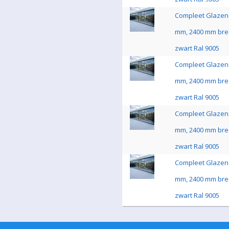
Compleet Glazen 
mm, 2400 mm bre
zwart Ral 9005
Compleet Glazen 
mm, 2400 mm bre
zwart Ral 9005
Compleet Glazen 
mm, 2400 mm bre
zwart Ral 9005
Compleet Glazen 
mm, 2400 mm bre
zwart Ral 9005