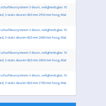
schuifdeursysteem 3 deurs, veiligheidsglas 10
ed, 3 stuks deuren 820 mm 2550 mm hoog, Mat
schuifdeursysteem 3 deurs, veiligheidsglas 10
ed, 3 stuks deuren 820 mm 2600 mm hoog, Mat
schuifdeursysteem 3 deurs, veiligheidsglas 10
ed, 3 stuks deuren 820 mm 2650 mm hoog, Mat
schuifdeursysteem 3 deurs, veiligheidsglas 10
ed, 3 stuks deuren 820 mm 2700 mm hoog, Mat