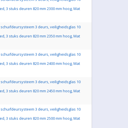
ed, 3 stuks deuren 820 mm 2300 mm hoog, Mat
schuifdeursysteem 3 deurs, veiligheidsglas 10
ed, 3 stuks deuren 820 mm 2350 mm hoog, Mat
schuifdeursysteem 3 deurs, veiligheidsglas 10
ed, 3 stuks deuren 820 mm 2400 mm hoog, Mat
schuifdeursysteem 3 deurs, veiligheidsglas 10
ed, 3 stuks deuren 820 mm 2450 mm hoog, Mat
schuifdeursysteem 3 deurs, veiligheidsglas 10
ed, 3 stuks deuren 820 mm 2500 mm hoog, Mat