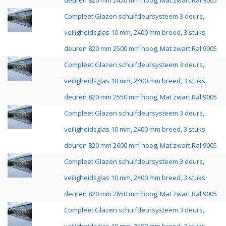
deuren 820 mm 2450 mm hoog, Mat zwart Ral 9005
Compleet Glazen schuifdeursysteem 3 deurs,
veiligheidsglas 10 mm, 2400 mm breed, 3 stuks
deuren 820 mm 2500 mm hoog, Mat zwart Ral 9005
Compleet Glazen schuifdeursysteem 3 deurs,
veiligheidsglas 10 mm, 2400 mm breed, 3 stuks
deuren 820 mm 2550 mm hoog, Mat zwart Ral 9005
Compleet Glazen schuifdeursysteem 3 deurs,
veiligheidsglas 10 mm, 2400 mm breed, 3 stuks
deuren 820 mm 2600 mm hoog, Mat zwart Ral 9005
Compleet Glazen schuifdeursysteem 3 deurs,
veiligheidsglas 10 mm, 2400 mm breed, 3 stuks
deuren 820 mm 2650 mm hoog, Mat zwart Ral 9005
Compleet Glazen schuifdeursysteem 3 deurs,