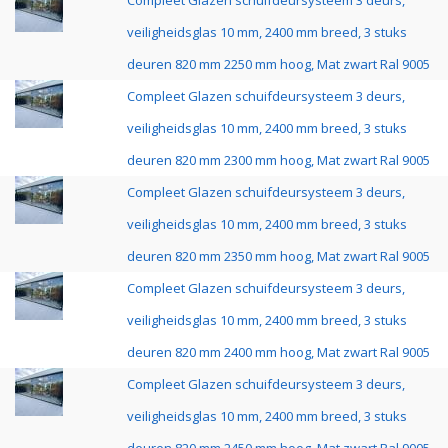
Compleet Glazen schuifdeursysteem 3 deurs,
veiligheidsglas 10 mm, 2400 mm breed, 3 stuks
deuren 820 mm 2250 mm hoog, Mat zwart Ral 9005
Compleet Glazen schuifdeursysteem 3 deurs,
veiligheidsglas 10 mm, 2400 mm breed, 3 stuks
deuren 820 mm 2300 mm hoog, Mat zwart Ral 9005
Compleet Glazen schuifdeursysteem 3 deurs,
veiligheidsglas 10 mm, 2400 mm breed, 3 stuks
deuren 820 mm 2350 mm hoog, Mat zwart Ral 9005
Compleet Glazen schuifdeursysteem 3 deurs,
veiligheidsglas 10 mm, 2400 mm breed, 3 stuks
deuren 820 mm 2400 mm hoog, Mat zwart Ral 9005
Compleet Glazen schuifdeursysteem 3 deurs,
veiligheidsglas 10 mm, 2400 mm breed, 3 stuks