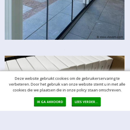
Deze website gebruikt cookies om de gebruikerservaring te
verbeteren. Door het gebruik van onze website stemt u in met alle
cookies die we plaatsen die in onze policy staan omschreven.
IK GA AKKOORD
LEES VERDER...