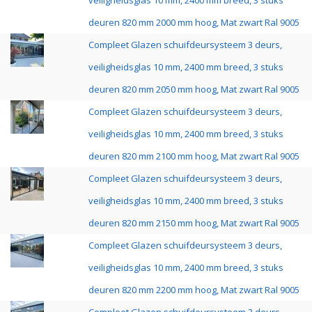
veiligheidsglas 10 mm, 2400 mm breed, 3 stuks
deuren 820 mm 2000 mm hoog, Mat zwart Ral 9005
Compleet Glazen schuifdeursysteem 3 deurs,
veiligheidsglas 10 mm, 2400 mm breed, 3 stuks
deuren 820 mm 2050 mm hoog, Mat zwart Ral 9005
Compleet Glazen schuifdeursysteem 3 deurs,
veiligheidsglas 10 mm, 2400 mm breed, 3 stuks
deuren 820 mm 2100 mm hoog, Mat zwart Ral 9005
Compleet Glazen schuifdeursysteem 3 deurs,
veiligheidsglas 10 mm, 2400 mm breed, 3 stuks
deuren 820 mm 2150 mm hoog, Mat zwart Ral 9005
Compleet Glazen schuifdeursysteem 3 deurs,
veiligheidsglas 10 mm, 2400 mm breed, 3 stuks
deuren 820 mm 2200 mm hoog, Mat zwart Ral 9005