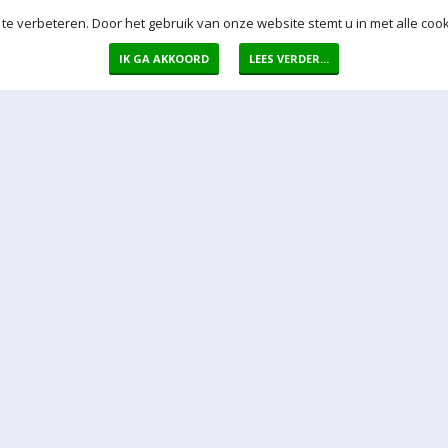
te verbeteren. Door het gebruik van onze website stemt u in met alle cook
IK GA AKKOORD
LEES VERDER...