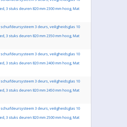
ed, 3 stuks deuren 820 mm 2300 mm hoog, Mat
schuifdeursysteem 3 deurs, veiligheidsglas 10
ed, 3 stuks deuren 820 mm 2350 mm hoog, Mat
schuifdeursysteem 3 deurs, veiligheidsglas 10
ed, 3 stuks deuren 820 mm 2400 mm hoog, Mat
schuifdeursysteem 3 deurs, veiligheidsglas 10
ed, 3 stuks deuren 820 mm 2450 mm hoog, Mat
schuifdeursysteem 3 deurs, veiligheidsglas 10
ed, 3 stuks deuren 820 mm 2500 mm hoog, Mat