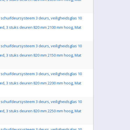
schuifdeursysteem 3 deurs, veiligheidsglas 10
ed, 3 stuks deuren 820 mm 2100 mm hoog, Mat
schuifdeursysteem 3 deurs, veiligheidsglas 10
ed, 3 stuks deuren 820 mm 2150 mm hoog, Mat
schuifdeursysteem 3 deurs, veiligheidsglas 10
ed, 3 stuks deuren 820 mm 2200 mm hoog, Mat
schuifdeursysteem 3 deurs, veiligheidsglas 10
ed, 3 stuks deuren 820 mm 2250 mm hoog, Mat
schuifdeursysteem 3 deurs, veiligheidsglas 10