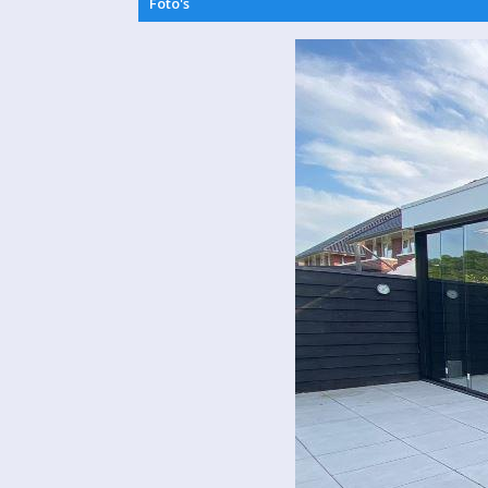
Foto's