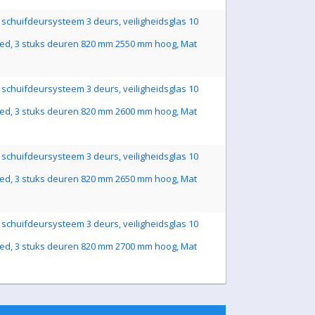
schuifdeursysteem 3 deurs, veiligheidsglas 10
ed, 3 stuks deuren 820 mm 2550 mm hoog, Mat
schuifdeursysteem 3 deurs, veiligheidsglas 10
ed, 3 stuks deuren 820 mm 2600 mm hoog, Mat
schuifdeursysteem 3 deurs, veiligheidsglas 10
ed, 3 stuks deuren 820 mm 2650 mm hoog, Mat
schuifdeursysteem 3 deurs, veiligheidsglas 10
ed, 3 stuks deuren 820 mm 2700 mm hoog, Mat