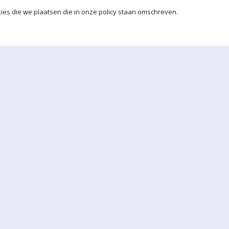
ies die we plaatsen die in onze policy staan omschreven.