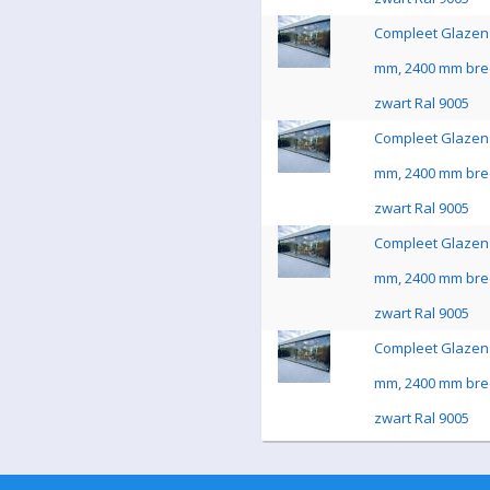
Compleet Glazen 
mm, 2400 mm bre
zwart Ral 9005
Compleet Glazen 
mm, 2400 mm bre
zwart Ral 9005
Compleet Glazen 
mm, 2400 mm bre
zwart Ral 9005
Compleet Glazen 
mm, 2400 mm bre
zwart Ral 9005