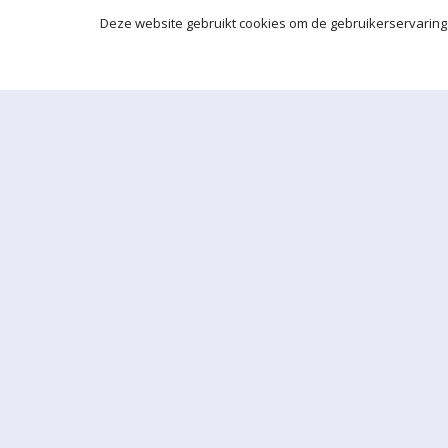
Deze website gebruikt cookies om de gebruikerservaring 