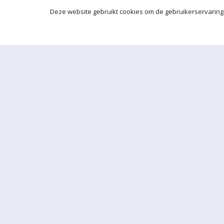
Deze website gebruikt cookies om de gebruikerservaring 