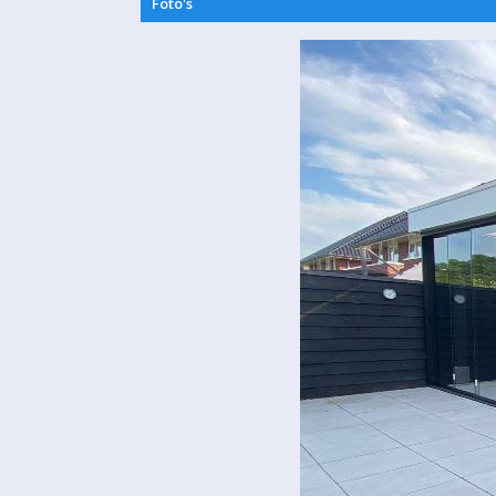
Foto's