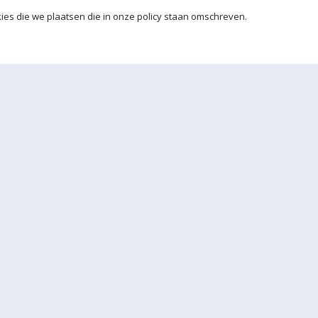
ies die we plaatsen die in onze policy staan omschreven.