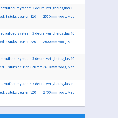
schuifdeursysteem 3 deurs, veiligheidsglas 10
ed, 3 stuks deuren 820 mm 2550 mm hoog, Mat
schuifdeursysteem 3 deurs, veiligheidsglas 10
ed, 3 stuks deuren 820 mm 2600 mm hoog, Mat
schuifdeursysteem 3 deurs, veiligheidsglas 10
ed, 3 stuks deuren 820 mm 2650 mm hoog, Mat
schuifdeursysteem 3 deurs, veiligheidsglas 10
ed, 3 stuks deuren 820 mm 2700 mm hoog, Mat