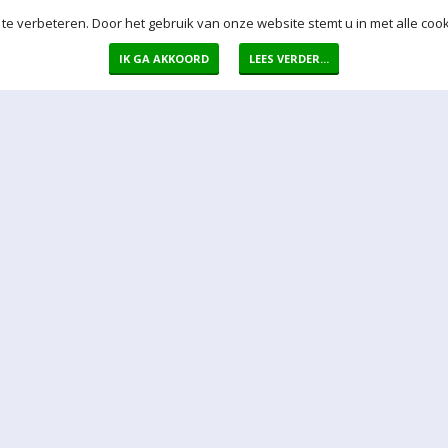
te verbeteren. Door het gebruik van onze website stemt u in met alle cook
IK GA AKKOORD
LEES VERDER...