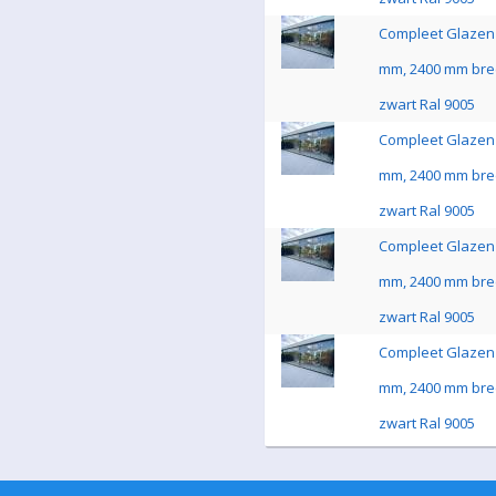
Compleet Glazen 
mm, 2400 mm bre
zwart Ral 9005
Compleet Glazen 
mm, 2400 mm bre
zwart Ral 9005
Compleet Glazen 
mm, 2400 mm bre
zwart Ral 9005
Compleet Glazen 
mm, 2400 mm bre
zwart Ral 9005