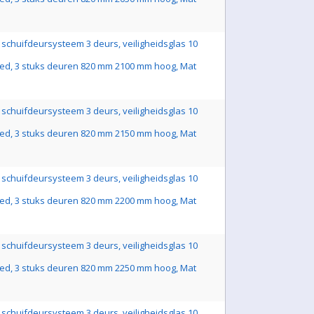
schuifdeursysteem 3 deurs, veiligheidsglas 10
ed, 3 stuks deuren 820 mm 2100 mm hoog, Mat
schuifdeursysteem 3 deurs, veiligheidsglas 10
ed, 3 stuks deuren 820 mm 2150 mm hoog, Mat
schuifdeursysteem 3 deurs, veiligheidsglas 10
ed, 3 stuks deuren 820 mm 2200 mm hoog, Mat
schuifdeursysteem 3 deurs, veiligheidsglas 10
ed, 3 stuks deuren 820 mm 2250 mm hoog, Mat
schuifdeursysteem 3 deurs, veiligheidsglas 10