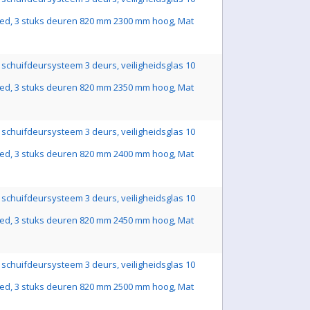
ed, 3 stuks deuren 820 mm 2300 mm hoog, Mat
schuifdeursysteem 3 deurs, veiligheidsglas 10
ed, 3 stuks deuren 820 mm 2350 mm hoog, Mat
schuifdeursysteem 3 deurs, veiligheidsglas 10
ed, 3 stuks deuren 820 mm 2400 mm hoog, Mat
schuifdeursysteem 3 deurs, veiligheidsglas 10
ed, 3 stuks deuren 820 mm 2450 mm hoog, Mat
schuifdeursysteem 3 deurs, veiligheidsglas 10
ed, 3 stuks deuren 820 mm 2500 mm hoog, Mat