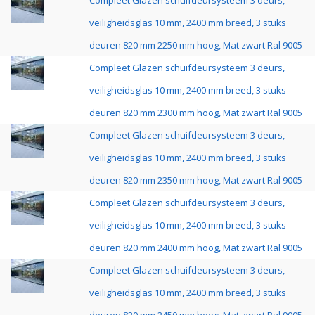
Compleet Glazen schuifdeursysteem 3 deurs,
veiligheidsglas 10 mm, 2400 mm breed, 3 stuks
deuren 820 mm 2250 mm hoog, Mat zwart Ral 9005
Compleet Glazen schuifdeursysteem 3 deurs,
veiligheidsglas 10 mm, 2400 mm breed, 3 stuks
deuren 820 mm 2300 mm hoog, Mat zwart Ral 9005
Compleet Glazen schuifdeursysteem 3 deurs,
veiligheidsglas 10 mm, 2400 mm breed, 3 stuks
deuren 820 mm 2350 mm hoog, Mat zwart Ral 9005
Compleet Glazen schuifdeursysteem 3 deurs,
veiligheidsglas 10 mm, 2400 mm breed, 3 stuks
deuren 820 mm 2400 mm hoog, Mat zwart Ral 9005
Compleet Glazen schuifdeursysteem 3 deurs,
veiligheidsglas 10 mm, 2400 mm breed, 3 stuks