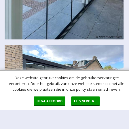
Deze website gebruikt cookies om de gebruikerservaring te
verbeteren. Door het gebruik van onze website stemt u in met alle
cookies die we plaatsen die in onze policy staan omschreven.
IK GA AKKOORD
LEES VERDER...