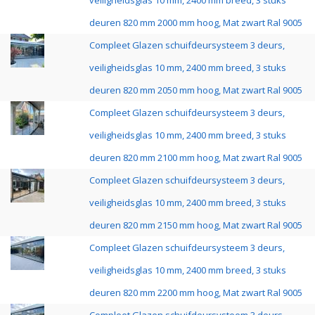
veiligheidsglas 10 mm, 2400 mm breed, 3 stuks
deuren 820 mm 2000 mm hoog, Mat zwart Ral 9005
Compleet Glazen schuifdeursysteem 3 deurs,
veiligheidsglas 10 mm, 2400 mm breed, 3 stuks
deuren 820 mm 2050 mm hoog, Mat zwart Ral 9005
Compleet Glazen schuifdeursysteem 3 deurs,
veiligheidsglas 10 mm, 2400 mm breed, 3 stuks
deuren 820 mm 2100 mm hoog, Mat zwart Ral 9005
Compleet Glazen schuifdeursysteem 3 deurs,
veiligheidsglas 10 mm, 2400 mm breed, 3 stuks
deuren 820 mm 2150 mm hoog, Mat zwart Ral 9005
Compleet Glazen schuifdeursysteem 3 deurs,
veiligheidsglas 10 mm, 2400 mm breed, 3 stuks
deuren 820 mm 2200 mm hoog, Mat zwart Ral 9005