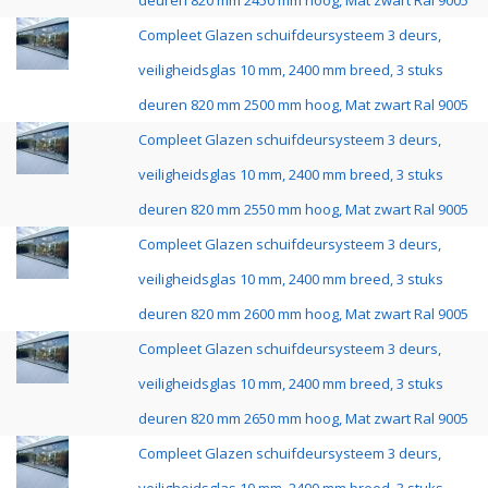
deuren 820 mm 2450 mm hoog, Mat zwart Ral 9005
Compleet Glazen schuifdeursysteem 3 deurs,
veiligheidsglas 10 mm, 2400 mm breed, 3 stuks
deuren 820 mm 2500 mm hoog, Mat zwart Ral 9005
Compleet Glazen schuifdeursysteem 3 deurs,
veiligheidsglas 10 mm, 2400 mm breed, 3 stuks
deuren 820 mm 2550 mm hoog, Mat zwart Ral 9005
Compleet Glazen schuifdeursysteem 3 deurs,
veiligheidsglas 10 mm, 2400 mm breed, 3 stuks
deuren 820 mm 2600 mm hoog, Mat zwart Ral 9005
Compleet Glazen schuifdeursysteem 3 deurs,
veiligheidsglas 10 mm, 2400 mm breed, 3 stuks
deuren 820 mm 2650 mm hoog, Mat zwart Ral 9005
Compleet Glazen schuifdeursysteem 3 deurs,