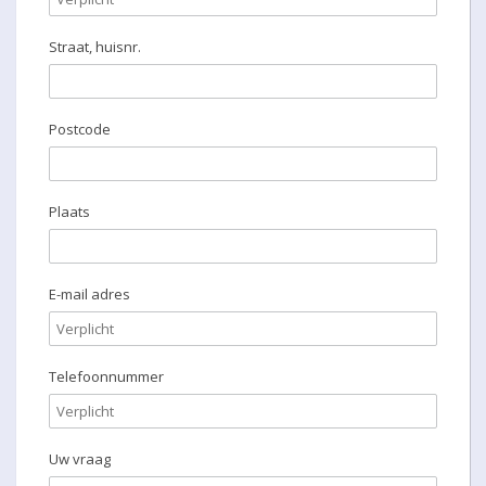
Straat, huisnr.
Postcode
Plaats
E-mail adres
Telefoonnummer
Uw vraag