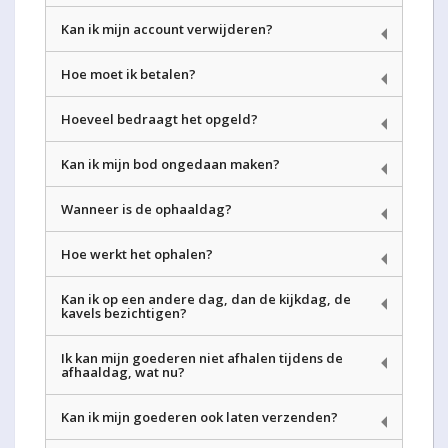
Kan ik mijn account verwijderen?
Hoe moet ik betalen?
Hoeveel bedraagt het opgeld?
Kan ik mijn bod ongedaan maken?
Wanneer is de ophaaldag?
Hoe werkt het ophalen?
Kan ik op een andere dag, dan de kijkdag, de
kavels bezichtigen?
Ik kan mijn goederen niet afhalen tijdens de
afhaaldag, wat nu?
Kan ik mijn goederen ook laten verzenden?