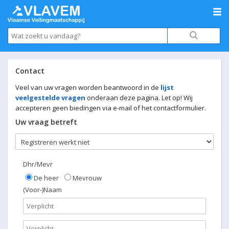
Contact
Veel van uw vragen worden beantwoord in de
lijst
veelgestelde vragen
onderaan deze pagina. Let op! Wij
accepteren geen biedingen via e-mail of het contactformulier.
Uw vraag betreft
Dhr/Mevr
De heer
Mevrouw
(Voor-)Naam