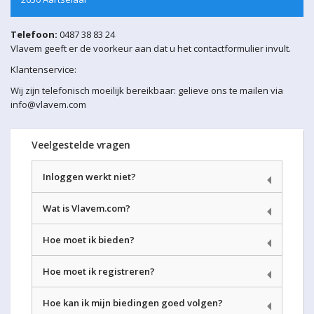
Telefoon:
0487 38 83 24
Vlavem geeft er de voorkeur aan dat u het contactformulier invult.
Klantenservice:
Wij zijn telefonisch moeilijk bereikbaar: gelieve ons te mailen via
info@vlavem.com
Veelgestelde vragen
Inloggen werkt niet?
Wat is Vlavem.com?
Hoe moet ik bieden?
Hoe moet ik registreren?
Hoe kan ik mijn biedingen goed volgen?