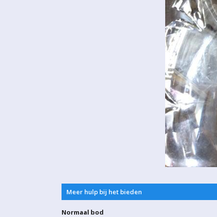
Meer hulp bij het bieden
Normaal bod