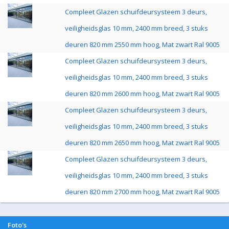
Compleet Glazen schuifdeursysteem 3 deurs,
veiligheidsglas 10 mm, 2400 mm breed, 3 stuks
deuren 820 mm 2550 mm hoog, Mat zwart Ral 9005
Compleet Glazen schuifdeursysteem 3 deurs,
veiligheidsglas 10 mm, 2400 mm breed, 3 stuks
deuren 820 mm 2600 mm hoog, Mat zwart Ral 9005
Compleet Glazen schuifdeursysteem 3 deurs,
veiligheidsglas 10 mm, 2400 mm breed, 3 stuks
deuren 820 mm 2650 mm hoog, Mat zwart Ral 9005
Compleet Glazen schuifdeursysteem 3 deurs,
veiligheidsglas 10 mm, 2400 mm breed, 3 stuks
deuren 820 mm 2700 mm hoog, Mat zwart Ral 9005
Foto's