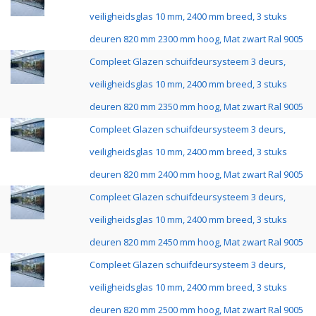
veiligheidsglas 10 mm, 2400 mm breed, 3 stuks
deuren 820 mm 2300 mm hoog, Mat zwart Ral 9005
Compleet Glazen schuifdeursysteem 3 deurs,
veiligheidsglas 10 mm, 2400 mm breed, 3 stuks
deuren 820 mm 2350 mm hoog, Mat zwart Ral 9005
Compleet Glazen schuifdeursysteem 3 deurs,
veiligheidsglas 10 mm, 2400 mm breed, 3 stuks
deuren 820 mm 2400 mm hoog, Mat zwart Ral 9005
Compleet Glazen schuifdeursysteem 3 deurs,
veiligheidsglas 10 mm, 2400 mm breed, 3 stuks
deuren 820 mm 2450 mm hoog, Mat zwart Ral 9005
Compleet Glazen schuifdeursysteem 3 deurs,
veiligheidsglas 10 mm, 2400 mm breed, 3 stuks
deuren 820 mm 2500 mm hoog, Mat zwart Ral 9005