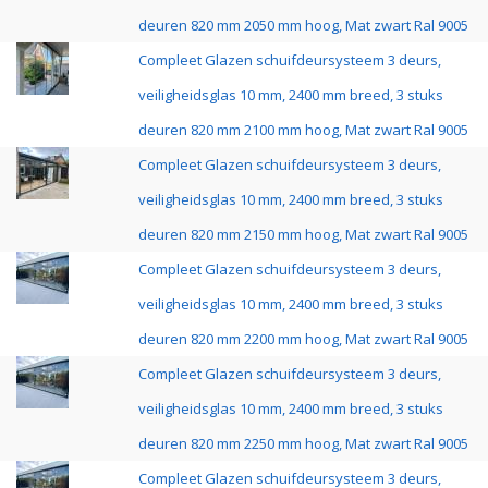
deuren 820 mm 2050 mm hoog, Mat zwart Ral 9005
Compleet Glazen schuifdeursysteem 3 deurs,
veiligheidsglas 10 mm, 2400 mm breed, 3 stuks
deuren 820 mm 2100 mm hoog, Mat zwart Ral 9005
Compleet Glazen schuifdeursysteem 3 deurs,
veiligheidsglas 10 mm, 2400 mm breed, 3 stuks
deuren 820 mm 2150 mm hoog, Mat zwart Ral 9005
Compleet Glazen schuifdeursysteem 3 deurs,
veiligheidsglas 10 mm, 2400 mm breed, 3 stuks
deuren 820 mm 2200 mm hoog, Mat zwart Ral 9005
Compleet Glazen schuifdeursysteem 3 deurs,
veiligheidsglas 10 mm, 2400 mm breed, 3 stuks
deuren 820 mm 2250 mm hoog, Mat zwart Ral 9005
Compleet Glazen schuifdeursysteem 3 deurs,