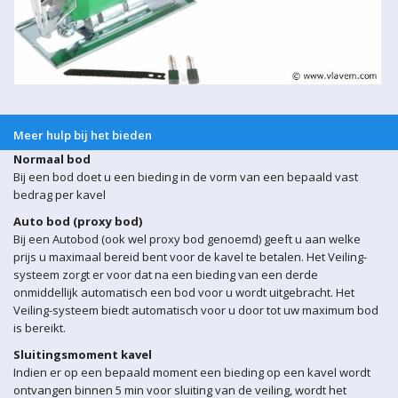
Meer hulp bij het bieden
Normaal bod
Bij een bod doet u een bieding in de vorm van een bepaald vast
bedrag per kavel
Auto bod (proxy bod)
Bij een Autobod (ook wel proxy bod genoemd) geeft u aan welke
prijs u maximaal bereid bent voor de kavel te betalen. Het Veiling-
systeem zorgt er voor dat na een bieding van een derde
onmiddellijk automatisch een bod voor u wordt uitgebracht. Het
Veiling-systeem biedt automatisch voor u door tot uw maximum bod
is bereikt.
Sluitingsmoment kavel
Indien er op een bepaald moment een bieding op een kavel wordt
ontvangen binnen 5 min voor sluiting van de veiling, wordt het