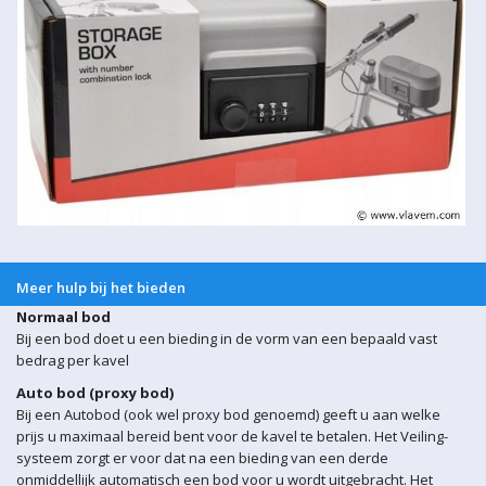
Meer hulp bij het bieden
Normaal bod
Bij een bod doet u een bieding in de vorm van een bepaald vast
bedrag per kavel
Auto bod (proxy bod)
Bij een Autobod (ook wel proxy bod genoemd) geeft u aan welke
prijs u maximaal bereid bent voor de kavel te betalen. Het Veiling-
systeem zorgt er voor dat na een bieding van een derde
onmiddellijk automatisch een bod voor u wordt uitgebracht. Het