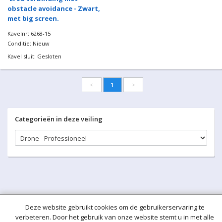
obstacle avoidance - Zwart,
met big screen.
Kavelnr: 6268-15
Conditie: Nieuw
Kavel sluit: Gesloten
<
1
>
Categorieën in deze veiling
Deze website gebruikt cookies om de gebruikerservaring te
verbeteren. Door het gebruik van onze website stemt u in met alle