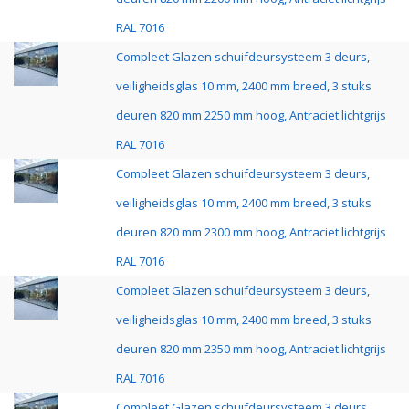
RAL 7016
Compleet Glazen schuifdeursysteem 3 deurs,
veiligheidsglas 10 mm, 2400 mm breed, 3 stuks
deuren 820 mm 2250 mm hoog, Antraciet lichtgrijs
RAL 7016
Compleet Glazen schuifdeursysteem 3 deurs,
veiligheidsglas 10 mm, 2400 mm breed, 3 stuks
deuren 820 mm 2300 mm hoog, Antraciet lichtgrijs
RAL 7016
Compleet Glazen schuifdeursysteem 3 deurs,
veiligheidsglas 10 mm, 2400 mm breed, 3 stuks
deuren 820 mm 2350 mm hoog, Antraciet lichtgrijs
RAL 7016
Compleet Glazen schuifdeursysteem 3 deurs,