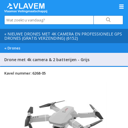
« NIEUWE DRONES MET 4K CAMERA EN PROFESSIONELE GPS
DRONES (GRATIS VERZENDING) (6152)
« Drones
Drone met 4k camera & 2 batterijen - Grijs
Kavel nummer: 6268-05