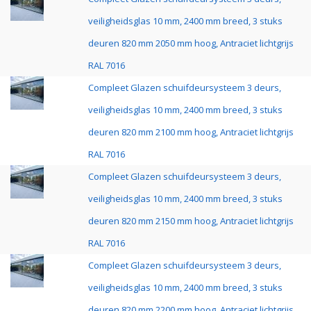
veiligheidsglas 10 mm, 2400 mm breed, 3 stuks
deuren 820 mm 2050 mm hoog, Antraciet lichtgrijs
RAL 7016
Compleet Glazen schuifdeursysteem 3 deurs,
veiligheidsglas 10 mm, 2400 mm breed, 3 stuks
deuren 820 mm 2100 mm hoog, Antraciet lichtgrijs
RAL 7016
Compleet Glazen schuifdeursysteem 3 deurs,
veiligheidsglas 10 mm, 2400 mm breed, 3 stuks
deuren 820 mm 2150 mm hoog, Antraciet lichtgrijs
RAL 7016
Compleet Glazen schuifdeursysteem 3 deurs,
veiligheidsglas 10 mm, 2400 mm breed, 3 stuks
deuren 820 mm 2200 mm hoog, Antraciet lichtgrijs