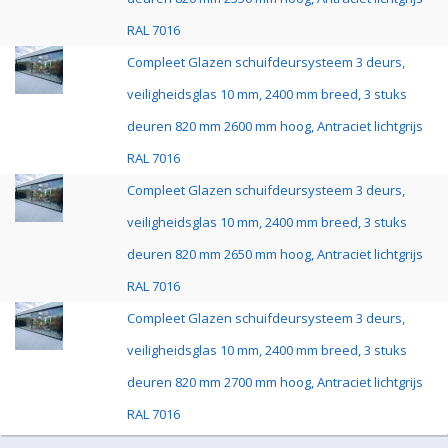
RAL 7016
Compleet Glazen schuifdeursysteem 3 deurs,
veiligheidsglas 10 mm, 2400 mm breed, 3 stuks
deuren 820 mm 2600 mm hoog, Antraciet lichtgrijs
RAL 7016
Compleet Glazen schuifdeursysteem 3 deurs,
veiligheidsglas 10 mm, 2400 mm breed, 3 stuks
deuren 820 mm 2650 mm hoog, Antraciet lichtgrijs
RAL 7016
Compleet Glazen schuifdeursysteem 3 deurs,
veiligheidsglas 10 mm, 2400 mm breed, 3 stuks
deuren 820 mm 2700 mm hoog, Antraciet lichtgrijs
RAL 7016