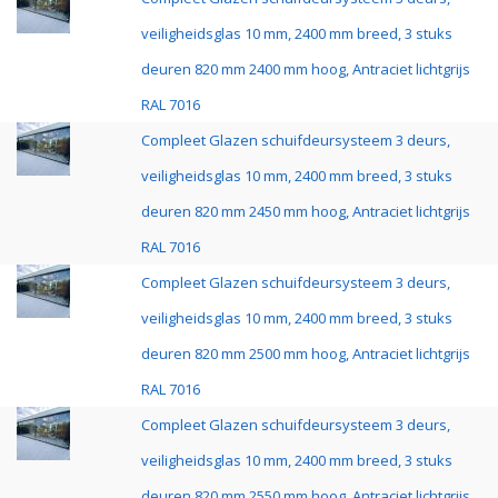
veiligheidsglas 10 mm, 2400 mm breed, 3 stuks
deuren 820 mm 2400 mm hoog, Antraciet lichtgrijs
RAL 7016
Compleet Glazen schuifdeursysteem 3 deurs,
veiligheidsglas 10 mm, 2400 mm breed, 3 stuks
deuren 820 mm 2450 mm hoog, Antraciet lichtgrijs
RAL 7016
Compleet Glazen schuifdeursysteem 3 deurs,
veiligheidsglas 10 mm, 2400 mm breed, 3 stuks
deuren 820 mm 2500 mm hoog, Antraciet lichtgrijs
RAL 7016
Compleet Glazen schuifdeursysteem 3 deurs,
veiligheidsglas 10 mm, 2400 mm breed, 3 stuks
deuren 820 mm 2550 mm hoog, Antraciet lichtgrijs