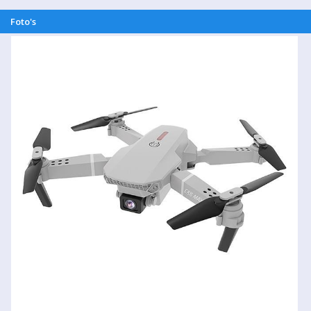
Foto's