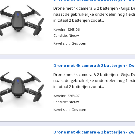
Drone met 4k camera & 2 batterijen - Grijs: 
naast de gebruikelijke onderdelen nog 1 extr
in totaal 2 batterijen zodat...
Kavelnr: 6268-06
Conditie: Nieuw
Kavel sluit: Gesloten
Drone met 4k camera & 2 batterijen - Zw
Drone met 4k camera & 2 batterijen - Grijs: 
naast de gebruikelijke onderdelen nog 1 extr
in totaal 2 batterijen zodat...
Kavelnr: 6268-07
Conditie: Nieuw
Kavel sluit: Gesloten
Drone met 4k camera & 2 batterijen - Zw