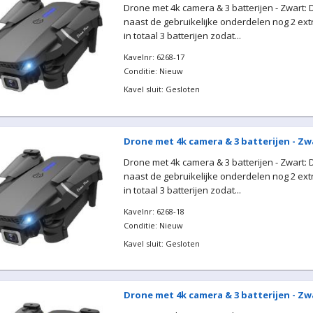
Drone met 4k camera & 3 batterijen - Zwart:
naast de gebruikelijke onderdelen nog 2 extr
in totaal 3 batterijen zodat...
Kavelnr: 6268-17
Conditie: Nieuw
Kavel sluit: Gesloten
Drone met 4k camera & 3 batterijen - Zw
Drone met 4k camera & 3 batterijen - Zwart:
naast de gebruikelijke onderdelen nog 2 extr
in totaal 3 batterijen zodat...
Kavelnr: 6268-18
Conditie: Nieuw
Kavel sluit: Gesloten
Drone met 4k camera & 3 batterijen - Zw