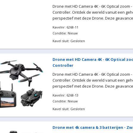
Drone met HD Camera 4K - 6K Optical zoom -
Controller. Ontdek de wereld vanuit een geh
perspectief met deze Drone. Deze geavancee
Kavelnr: 6268-11
Conditie: Nieuw
Kavel sluit: Gesloten
Drone met HD Camera 4K - 6K Optical zoo
Controller
Drone met HD Camera 4K - 6K Optical zoom -
Controller. Ontdek de wereld vanuit een geh
perspectief met deze Drone. Deze geavancee
Kavelnr: 6268-13
Conditie: Nieuw
Kavel sluit: Gesloten
Drone met 4k camera & 3 batterijen - Zw