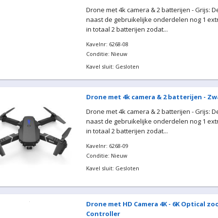
Drone met 4k camera & 2 batterijen - Grijs: 
naast de gebruikelijke onderdelen nog 1 extr
in totaal 2 batterijen zodat...
Kavelnr: 6268-08
Conditie: Nieuw
Kavel sluit: Gesloten
Drone met 4k camera & 2 batterijen - Zw
Drone met 4k camera & 2 batterijen - Grijs: 
naast de gebruikelijke onderdelen nog 1 extr
in totaal 2 batterijen zodat...
Kavelnr: 6268-09
Conditie: Nieuw
Kavel sluit: Gesloten
Drone met HD Camera 4K - 6K Optical zoo
Controller