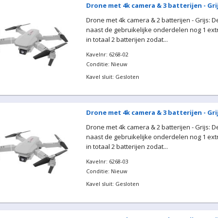
Drone met 4k camera & 3 batterijen - Gri
Drone met 4k camera & 2 batterijen - Grijs: 
naast de gebruikelijke onderdelen nog 1 extr
in totaal 2 batterijen zodat...
Kavelnr: 6268-02
Conditie: Nieuw
Kavel sluit: Gesloten
Drone met 4k camera & 3 batterijen - Gri
Drone met 4k camera & 2 batterijen - Grijs: 
naast de gebruikelijke onderdelen nog 1 extr
in totaal 2 batterijen zodat...
Kavelnr: 6268-03
Conditie: Nieuw
Kavel sluit: Gesloten