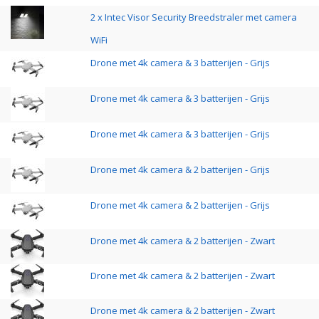
2 x Intec Visor Security Breedstraler met camera
WiFi
Drone met 4k camera & 3 batterijen - Grijs
Drone met 4k camera & 3 batterijen - Grijs
Drone met 4k camera & 3 batterijen - Grijs
Drone met 4k camera & 2 batterijen - Grijs
Drone met 4k camera & 2 batterijen - Grijs
Drone met 4k camera & 2 batterijen - Zwart
Drone met 4k camera & 2 batterijen - Zwart
Drone met 4k camera & 2 batterijen - Zwart