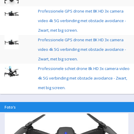
Professionele GPS drone met 8K HD 3x camera
video 4k 5G verbinding met obstacle avoidance -
Zwart, met big screen.
Professionele GPS drone met 8K HD 3x camera
video 4k 5G verbinding met obstacle avoidance -
Zwart, met big screen.
Professionele schiet drone 8k HD 3x camera video
4k 5G verbinding met obstacle avoidance - Zwart,
met big screen.
Foto's