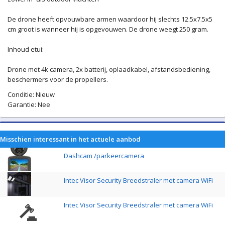
De drone heeft opvouwbare armen waardoor hij slechts 12.5x7.5x5
cm groot is wanneer hij is opgevouwen. De drone weegt 250 gram.
Inhoud etui:
Drone met 4k camera, 2x batterij, oplaadkabel, afstandsbediening,
beschermers voor de propellers.
Conditie: Nieuw
Garantie: Nee
Misschien interessant in het actuele aanbod
Dashcam /parkeercamera
Intec Visor Security Breedstraler met camera WiFi
Intec Visor Security Breedstraler met camera WiFi