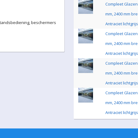
Compleet Glazen 
mm, 2400 mm bre
fstandsbediening, beschermers
Antraciet lichtgri
Compleet Glazen 
mm, 2400 mm bre
Antraciet lichtgri
Compleet Glazen 
mm, 2400 mm bre
Antraciet lichtgri
Compleet Glazen 
mm, 2400 mm bre
Antraciet lichtgri