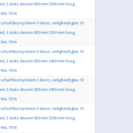
ed, 3 stuks deuren 820 mm 2300 mm hoog,
js RAL 7016
schuifdeursysteem 3 deurs, veiligheidsglas 10
ed, 3 stuks deuren 820 mm 2350 mm hoog,
js RAL 7016
schuifdeursysteem 3 deurs, veiligheidsglas 10
ed, 3 stuks deuren 820 mm 2400 mm hoog,
js RAL 7016
schuifdeursysteem 3 deurs, veiligheidsglas 10
ed, 3 stuks deuren 820 mm 2450 mm hoog,
js RAL 7016
schuifdeursysteem 3 deurs, veiligheidsglas 10
ed, 3 stuks deuren 820 mm 2500 mm hoog,
js RAL 7016