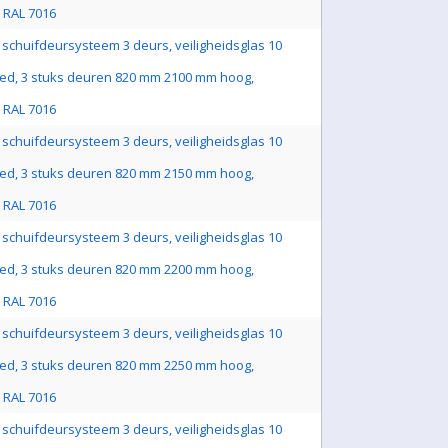
js RAL 7016
schuifdeursysteem 3 deurs, veiligheidsglas 10
ed, 3 stuks deuren 820 mm 2100 mm hoog,
js RAL 7016
schuifdeursysteem 3 deurs, veiligheidsglas 10
ed, 3 stuks deuren 820 mm 2150 mm hoog,
js RAL 7016
schuifdeursysteem 3 deurs, veiligheidsglas 10
ed, 3 stuks deuren 820 mm 2200 mm hoog,
js RAL 7016
schuifdeursysteem 3 deurs, veiligheidsglas 10
ed, 3 stuks deuren 820 mm 2250 mm hoog,
js RAL 7016
schuifdeursysteem 3 deurs, veiligheidsglas 10