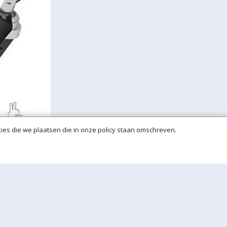
ies die we plaatsen die in onze policy staan omschreven.