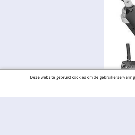
Deze website gebruikt cookies om de gebruikerservaring 