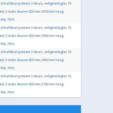
schuifdeursysteem 3 deurs, veiligheidsglas 10
ed, 3 stuks deuren 820 mm 2550 mm hoog,
js RAL 7016
schuifdeursysteem 3 deurs, veiligheidsglas 10
ed, 3 stuks deuren 820 mm 2600 mm hoog,
js RAL 7016
schuifdeursysteem 3 deurs, veiligheidsglas 10
ed, 3 stuks deuren 820 mm 2650 mm hoog,
js RAL 7016
schuifdeursysteem 3 deurs, veiligheidsglas 10
ed, 3 stuks deuren 820 mm 2700 mm hoog,
js RAL 7016