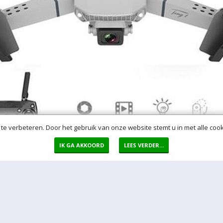
te verbeteren. Door het gebruik van onze website stemt u in met alle cook
IK GA AKKOORD
LEES VERDER...