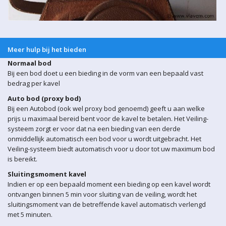
Meer hulp bij het bieden
Normaal bod
Bij een bod doet u een bieding in de vorm van een bepaald vast
bedrag per kavel
Auto bod (proxy bod)
Bij een Autobod (ook wel proxy bod genoemd) geeft u aan welke
prijs u maximaal bereid bent voor de kavel te betalen. Het Veiling-
systeem zorgt er voor dat na een bieding van een derde
onmiddellijk automatisch een bod voor u wordt uitgebracht. Het
Veiling-systeem biedt automatisch voor u door tot uw maximum bod
is bereikt.
Sluitingsmoment kavel
Indien er op een bepaald moment een bieding op een kavel wordt
ontvangen binnen 5 min voor sluiting van de veiling, wordt het
sluitingsmoment van de betreffende kavel automatisch verlengd
met 5 minuten.