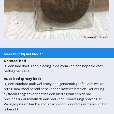
Meer hulp bij het bieden
Normaal bod
Bij een bod doet u een bieding in de vorm van een bepaald vast
bedrag per kavel
Auto bod (proxy bod)
Bij een Autobod (ook wel proxy bod genoemd) geeft u aan welke
prijs u maximaal bereid bent voor de kavel te betalen. Het Veiling-
systeem zorgt er voor dat na een bieding van een derde
onmiddellijk automatisch een bod voor u wordt uitgebracht. Het
Veiling-systeem biedt automatisch voor u door tot uw maximum bod
is bereikt.