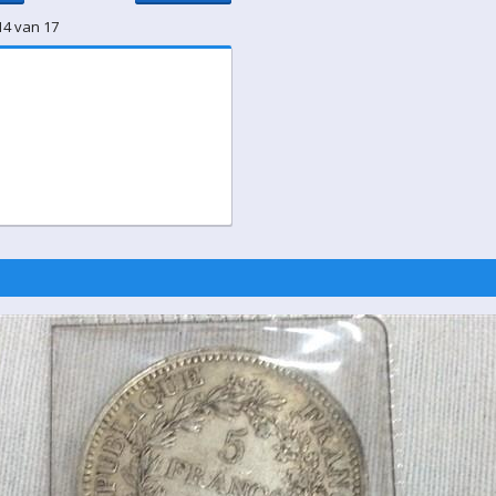
14 van 17