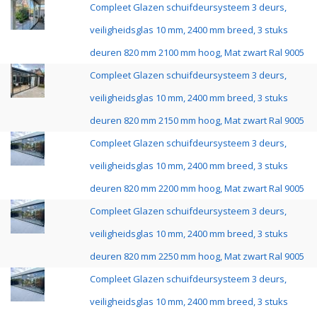
Compleet Glazen schuifdeursysteem 3 deurs,
veiligheidsglas 10 mm, 2400 mm breed, 3 stuks
deuren 820 mm 2100 mm hoog, Mat zwart Ral 9005
Compleet Glazen schuifdeursysteem 3 deurs,
veiligheidsglas 10 mm, 2400 mm breed, 3 stuks
deuren 820 mm 2150 mm hoog, Mat zwart Ral 9005
Compleet Glazen schuifdeursysteem 3 deurs,
veiligheidsglas 10 mm, 2400 mm breed, 3 stuks
deuren 820 mm 2200 mm hoog, Mat zwart Ral 9005
Compleet Glazen schuifdeursysteem 3 deurs,
veiligheidsglas 10 mm, 2400 mm breed, 3 stuks
deuren 820 mm 2250 mm hoog, Mat zwart Ral 9005
Compleet Glazen schuifdeursysteem 3 deurs,
veiligheidsglas 10 mm, 2400 mm breed, 3 stuks