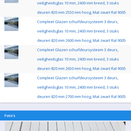
veiligheidsglas 10 mm, 2400 mm breed, 3 stuks
deuren 820 mm 2550 mm hoog, Mat zwart Ral 9005
Compleet Glazen schuifdeursysteem 3 deurs,
veiligheidsglas 10 mm, 2400 mm breed, 3 stuks
deuren 820 mm 2600 mm hoog, Mat zwart Ral 9005
Compleet Glazen schuifdeursysteem 3 deurs,
veiligheidsglas 10 mm, 2400 mm breed, 3 stuks
deuren 820 mm 2650 mm hoog, Mat zwart Ral 9005
Compleet Glazen schuifdeursysteem 3 deurs,
veiligheidsglas 10 mm, 2400 mm breed, 3 stuks
deuren 820 mm 2700 mm hoog, Mat zwart Ral 9005
Foto's