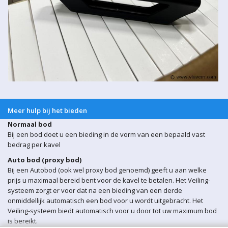
Meer hulp bij het bieden
Normaal bod
Bij een bod doet u een bieding in de vorm van een bepaald vast
bedrag per kavel
Auto bod (proxy bod)
Bij een Autobod (ook wel proxy bod genoemd) geeft u aan welke
prijs u maximaal bereid bent voor de kavel te betalen. Het Veiling-
systeem zorgt er voor dat na een bieding van een derde
onmiddellijk automatisch een bod voor u wordt uitgebracht. Het
Veiling-systeem biedt automatisch voor u door tot uw maximum bod
is bereikt.