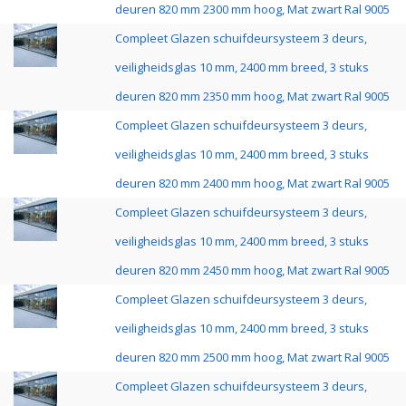
deuren 820 mm 2300 mm hoog, Mat zwart Ral 9005
Compleet Glazen schuifdeursysteem 3 deurs,
veiligheidsglas 10 mm, 2400 mm breed, 3 stuks
deuren 820 mm 2350 mm hoog, Mat zwart Ral 9005
Compleet Glazen schuifdeursysteem 3 deurs,
veiligheidsglas 10 mm, 2400 mm breed, 3 stuks
deuren 820 mm 2400 mm hoog, Mat zwart Ral 9005
Compleet Glazen schuifdeursysteem 3 deurs,
veiligheidsglas 10 mm, 2400 mm breed, 3 stuks
deuren 820 mm 2450 mm hoog, Mat zwart Ral 9005
Compleet Glazen schuifdeursysteem 3 deurs,
veiligheidsglas 10 mm, 2400 mm breed, 3 stuks
deuren 820 mm 2500 mm hoog, Mat zwart Ral 9005
Compleet Glazen schuifdeursysteem 3 deurs,