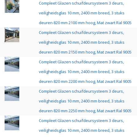
Compleet Glazen schuifdeursysteem 3 deurs,
veiligheidsglas 10 mm, 2400 mm breed, 3 stuks
deuren 820 mm 2100 mm hoog, Mat zwart Ral 9005
Compleet Glazen schuifdeursysteem 3 deurs,
veiligheidsglas 10 mm, 2400 mm breed, 3 stuks
deuren 820 mm 2150 mm hoog, Mat zwart Ral 9005
Compleet Glazen schuifdeursysteem 3 deurs,
veiligheidsglas 10 mm, 2400 mm breed, 3 stuks
deuren 820 mm 2200 mm hoog, Mat zwart Ral 9005
Compleet Glazen schuifdeursysteem 3 deurs,
veiligheidsglas 10 mm, 2400 mm breed, 3 stuks
deuren 820 mm 2250 mm hoog, Mat zwart Ral 9005
Compleet Glazen schuifdeursysteem 3 deurs,
veiligheidsglas 10 mm, 2400 mm breed, 3 stuks