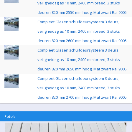
veiligheidsglas 10 mm, 2400 mm breed, 3 stuks
deuren 820 mm 2550 mm hoog, Mat zwart Ral 9005
Compleet Glazen schuifdeursysteem 3 deurs,
veiligheidsglas 10 mm, 2400 mm breed, 3 stuks
deuren 820 mm 2600 mm hoog, Mat zwart Ral 9005
Compleet Glazen schuifdeursysteem 3 deurs,
veiligheidsglas 10 mm, 2400 mm breed, 3 stuks
deuren 820 mm 2650 mm hoog, Mat zwart Ral 9005
Compleet Glazen schuifdeursysteem 3 deurs,
veiligheidsglas 10 mm, 2400 mm breed, 3 stuks
deuren 820 mm 2700 mm hoog, Mat zwart Ral 9005
Foto's