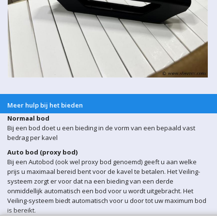
Meer hulp bij het bieden
Normaal bod
Bij een bod doet u een bieding in de vorm van een bepaald vast
bedrag per kavel
Auto bod (proxy bod)
Bij een Autobod (ook wel proxy bod genoemd) geeft u aan welke
prijs u maximaal bereid bent voor de kavel te betalen. Het Veiling-
systeem zorgt er voor dat na een bieding van een derde
onmiddellijk automatisch een bod voor u wordt uitgebracht. Het
Veiling-systeem biedt automatisch voor u door tot uw maximum bod
is bereikt.