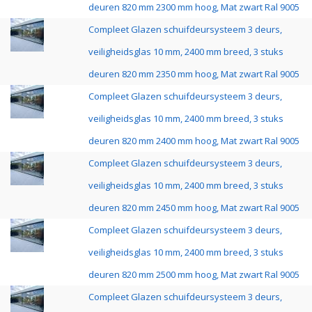
deuren 820 mm 2300 mm hoog, Mat zwart Ral 9005
Compleet Glazen schuifdeursysteem 3 deurs,
veiligheidsglas 10 mm, 2400 mm breed, 3 stuks
deuren 820 mm 2350 mm hoog, Mat zwart Ral 9005
Compleet Glazen schuifdeursysteem 3 deurs,
veiligheidsglas 10 mm, 2400 mm breed, 3 stuks
deuren 820 mm 2400 mm hoog, Mat zwart Ral 9005
Compleet Glazen schuifdeursysteem 3 deurs,
veiligheidsglas 10 mm, 2400 mm breed, 3 stuks
deuren 820 mm 2450 mm hoog, Mat zwart Ral 9005
Compleet Glazen schuifdeursysteem 3 deurs,
veiligheidsglas 10 mm, 2400 mm breed, 3 stuks
deuren 820 mm 2500 mm hoog, Mat zwart Ral 9005
Compleet Glazen schuifdeursysteem 3 deurs,