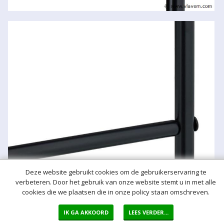
Deze website gebruikt cookies om de gebruikerservaring te
verbeteren. Door het gebruik van onze website stemt u in met alle
cookies die we plaatsen die in onze policy staan omschreven.
IK GA AKKOORD
LEES VERDER...