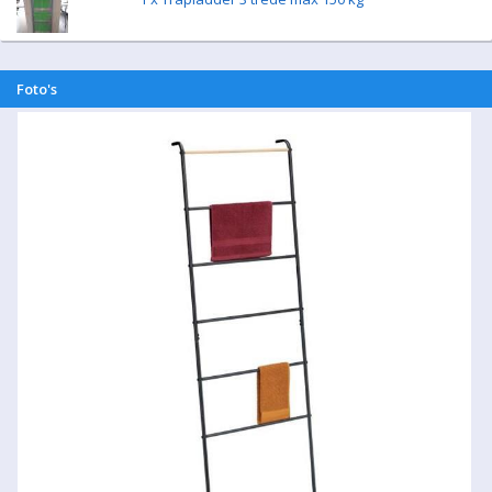
Foto's