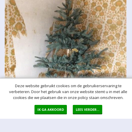
Deze website gebruikt cookies om de gebruikerservaring te
verbeteren. Door het gebruik van onze website stemt u in met alle
cookies die we plaatsen die in onze policy staan omschreven.
IK GA AKKOORD
LEES VERDER...