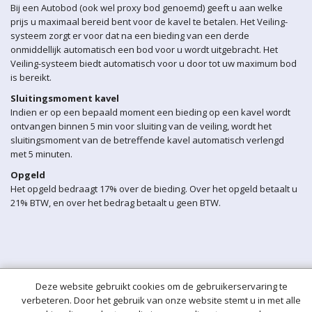
Bij een Autobod (ook wel proxy bod genoemd) geeft u aan welke
prijs u maximaal bereid bent voor de kavel te betalen. Het Veiling-
systeem zorgt er voor dat na een bieding van een derde
onmiddellijk automatisch een bod voor u wordt uitgebracht. Het
Veiling-systeem biedt automatisch voor u door tot uw maximum bod
is bereikt.
Sluitingsmoment kavel
Indien er op een bepaald moment een bieding op een kavel wordt
ontvangen binnen 5 min voor sluiting van de veiling, wordt het
sluitingsmoment van de betreffende kavel automatisch verlengd
met 5 minuten.
Opgeld
Het opgeld bedraagt 17% over de bieding. Over het opgeld betaalt u
21% BTW, en over het bedrag betaalt u geen BTW.
Deze website gebruikt cookies om de gebruikerservaring te
verbeteren. Door het gebruik van onze website stemt u in met alle