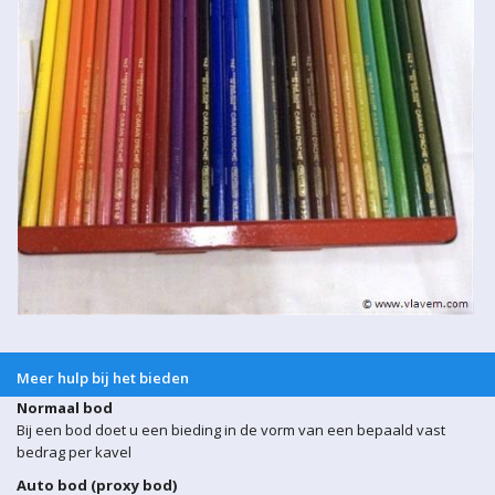
Meer hulp bij het bieden
Normaal bod
Bij een bod doet u een bieding in de vorm van een bepaald vast
bedrag per kavel
Auto bod (proxy bod)