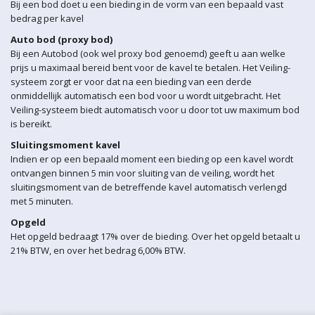
Bij een bod doet u een bieding in de vorm van een bepaald vast
bedrag per kavel
Auto bod (proxy bod)
Bij een Autobod (ook wel proxy bod genoemd) geeft u aan welke
prijs u maximaal bereid bent voor de kavel te betalen. Het Veiling-
systeem zorgt er voor dat na een bieding van een derde
onmiddellijk automatisch een bod voor u wordt uitgebracht. Het
Veiling-systeem biedt automatisch voor u door tot uw maximum bod
is bereikt.
Sluitingsmoment kavel
Indien er op een bepaald moment een bieding op een kavel wordt
ontvangen binnen 5 min voor sluiting van de veiling, wordt het
sluitingsmoment van de betreffende kavel automatisch verlengd
met 5 minuten.
Opgeld
Het opgeld bedraagt 17% over de bieding. Over het opgeld betaalt u
21% BTW, en over het bedrag 6,00% BTW.