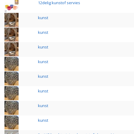
12delig kunstof servies
kunst
kunst
kunst
kunst
kunst
kunst
kunst
kunst