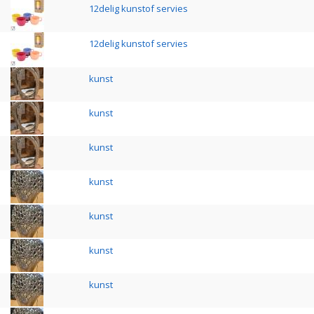
12delig kunstof servies
12delig kunstof servies
kunst
kunst
kunst
kunst
kunst
kunst
kunst