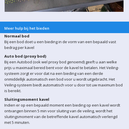
Meer hulp bij het bieden
Normaal bod
Bij een bod doet u een bieding in de vorm van een bepaald vast
bedrag per kavel
Auto bod (proxy bod)
Bij een Autobod (ook wel proxy bod genoemd) geeft u aan welke
prijs u maximaal bereid bent voor de kavel te betalen. Het Veiling-
systeem zorgt er voor dat na een bieding van een derde
onmiddellijk automatisch een bod voor u wordt uitgebracht. Het
Veiling-systeem biedt automatisch voor u door tot uw maximum bod
is bereikt.
Sluitingsmoment kavel
Indien er op een bepaald moment een bieding op een kavel wordt
ontvangen binnen 5 min voor sluiting van de veiling, wordt het
sluitingsmoment van de betreffende kavel automatisch verlengd
met 5 minuten.