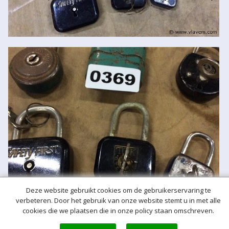
Deze website gebruikt cookies om de gebruikerservaring te
verbeteren. Door het gebruik van onze website stemt u in met alle
cookies die we plaatsen die in onze policy staan omschreven.