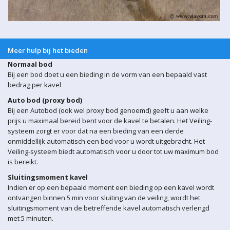
Meer hulp bij het bieden
Normaal bod
Bij een bod doet u een bieding in de vorm van een bepaald vast
bedrag per kavel
Auto bod (proxy bod)
Bij een Autobod (ook wel proxy bod genoemd) geeft u aan welke
prijs u maximaal bereid bent voor de kavel te betalen. Het Veiling-
systeem zorgt er voor dat na een bieding van een derde
onmiddellijk automatisch een bod voor u wordt uitgebracht. Het
Veiling-systeem biedt automatisch voor u door tot uw maximum bod
is bereikt.
Sluitingsmoment kavel
Indien er op een bepaald moment een bieding op een kavel wordt
ontvangen binnen 5 min voor sluiting van de veiling, wordt het
sluitingsmoment van de betreffende kavel automatisch verlengd
met 5 minuten.