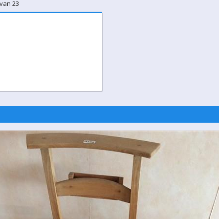
 van 23