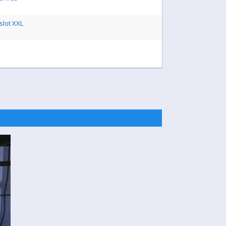
slot XXL