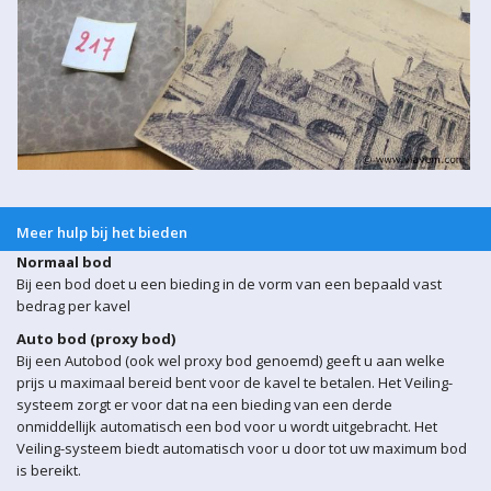
Meer hulp bij het bieden
Normaal bod
Bij een bod doet u een bieding in de vorm van een bepaald vast
bedrag per kavel
Auto bod (proxy bod)
Bij een Autobod (ook wel proxy bod genoemd) geeft u aan welke
prijs u maximaal bereid bent voor de kavel te betalen. Het Veiling-
systeem zorgt er voor dat na een bieding van een derde
onmiddellijk automatisch een bod voor u wordt uitgebracht. Het
Veiling-systeem biedt automatisch voor u door tot uw maximum bod
is bereikt.