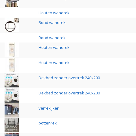
Houten wandrek
Rond wandrek
Rond wandrek
Houten wandrek
Houten wandrek
Dekbed zonder overtrek 240x200
Dekbed zonder overtrek 240x200
verrekijker
pottenrek