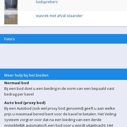
luidsprekers
wasrek met afval staander
Foto's
Meer hulp bij het bieden
Normaal bod
Bij een bod doet u een bieding in de vorm van een bepaald vast
bedrag per kavel
Auto bod (proxy bod)
Bij een Autobod (ook wel proxy bod genoemd) geeft u aan welke
prijs u maximaal bereid bent voor de kavel te betalen. Het Veiling-
systeem zorgt er voor dat na een bieding van een derde
onmiddellijk automatisch een bod voor u wordt uitgebracht. Het