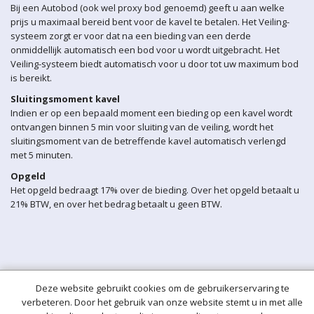
Bij een Autobod (ook wel proxy bod genoemd) geeft u aan welke
prijs u maximaal bereid bent voor de kavel te betalen. Het Veiling-
systeem zorgt er voor dat na een bieding van een derde
onmiddellijk automatisch een bod voor u wordt uitgebracht. Het
Veiling-systeem biedt automatisch voor u door tot uw maximum bod
is bereikt.
Sluitingsmoment kavel
Indien er op een bepaald moment een bieding op een kavel wordt
ontvangen binnen 5 min voor sluiting van de veiling, wordt het
sluitingsmoment van de betreffende kavel automatisch verlengd
met 5 minuten.
Opgeld
Het opgeld bedraagt 17% over de bieding. Over het opgeld betaalt u
21% BTW, en over het bedrag betaalt u geen BTW.
Deze website gebruikt cookies om de gebruikerservaring te
verbeteren. Door het gebruik van onze website stemt u in met alle