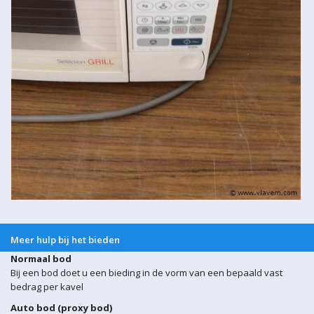
Meer hulp bij het bieden
Normaal bod
Bij een bod doet u een bieding in de vorm van een bepaald vast
bedrag per kavel
Auto bod (proxy bod)