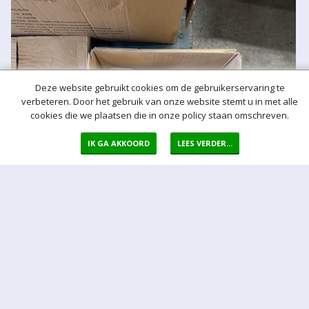
Deze website gebruikt cookies om de gebruikerservaring te
verbeteren. Door het gebruik van onze website stemt u in met alle
cookies die we plaatsen die in onze policy staan omschreven.
IK GA AKKOORD
LEES VERDER...