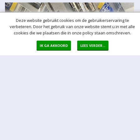
Deze website gebruikt cookies om de gebruikerservaring te
verbeteren. Door het gebruik van onze website stemt u in met alle
cookies die we plaatsen die in onze policy staan omschreven.
IK GA AKKOORD
LEES VERDER...