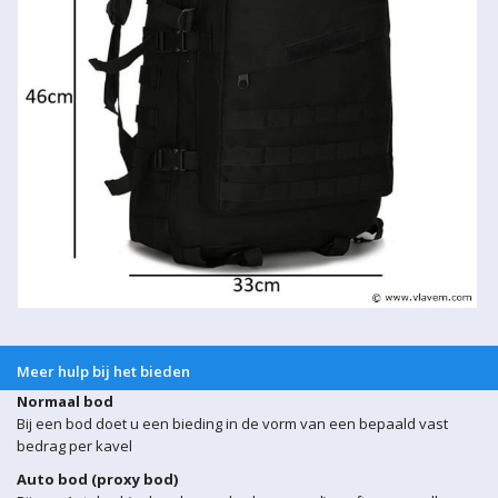
Meer hulp bij het bieden
Normaal bod
Bij een bod doet u een bieding in de vorm van een bepaald vast
bedrag per kavel
Auto bod (proxy bod)