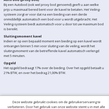
Bij een Autobod (ook wel proxy bod genoemd) geeft u aan welke
prijs u maximaal bereid bent voor de kavel te betalen. Het Veiling-
systeem zorgt er voor dat na een bieding van een derde
onmiddellijk automatisch een bod voor u wordt uitgebracht. Het
Veiling-systeem biedt automatisch voor u door tot uw maximum bod
is bereikt.
Sluitingsmoment kavel
Indien er op een bepaald moment een bieding op een kavel wordt
ontvangen binnen 5 min voor sluiting van de veiling, wordt het
sluitingsmoment van de betreffende kavel automatisch verlengd
met 5 minuten.
Opgeld
Het opgeld bedraagt 17% over de bieding. Over het opgeld betaalt u
21% BTW, en over het bedrag 21,00% BTW.
Deze website gebruikt cookies om de gebruikerservaring te
verbeteren. Door het gebruik van onze website stemt u in met alle