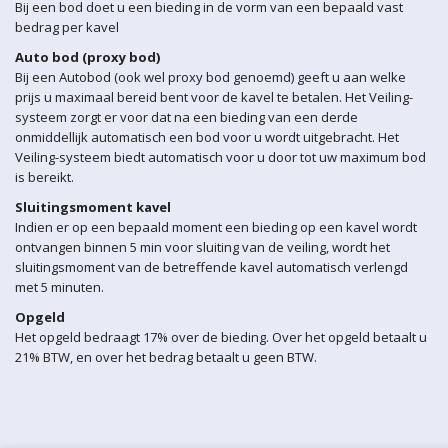
Bij een bod doet u een bieding in de vorm van een bepaald vast
bedrag per kavel
Auto bod (proxy bod)
Bij een Autobod (ook wel proxy bod genoemd) geeft u aan welke
prijs u maximaal bereid bent voor de kavel te betalen. Het Veiling-
systeem zorgt er voor dat na een bieding van een derde
onmiddellijk automatisch een bod voor u wordt uitgebracht. Het
Veiling-systeem biedt automatisch voor u door tot uw maximum bod
is bereikt.
Sluitingsmoment kavel
Indien er op een bepaald moment een bieding op een kavel wordt
ontvangen binnen 5 min voor sluiting van de veiling, wordt het
sluitingsmoment van de betreffende kavel automatisch verlengd
met 5 minuten.
Opgeld
Het opgeld bedraagt 17% over de bieding. Over het opgeld betaalt u
21% BTW, en over het bedrag betaalt u geen BTW.